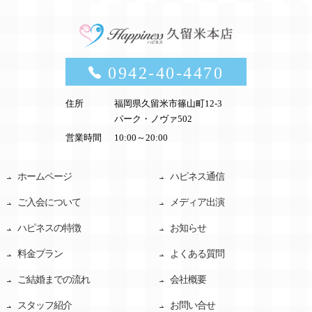
0942-40-4470
住所
福岡県久留米市篠山町12-3
パーク・ノヴァ502
営業時間
10:00～20:00
ホームページ
ハピネス通信
ご入会について
メディア出演
ハピネスの特徴
お知らせ
料金プラン
よくある質問
ご結婚までの流れ
会社概要
スタッフ紹介
お問い合せ