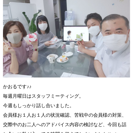
かおるです♪♪
毎週月曜日はスタッフミーティング。
今週もしっかり話し合いました。
会員様お１人お１人の状況確認、苦戦中の会員様の対策、
交際中のお二人へのアドバイス内容の検討など、今回も話