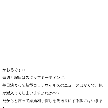
かおるです♪♪
毎週月曜日はスタッフミーティング。
毎日決まって新型コロナウイルスのニュースばかりで、気
が滅入ってしまいますよね
(;^ω^)
だからと言って結婚相手探しを先送りにする訳にはいきま