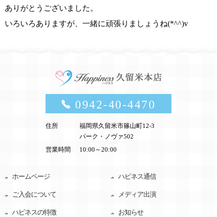
ありがとうございました。
いろいろありますが、
一緒に頑張りましょうね(*^^)v
0942-40-4470
住所
福岡県久留米市篠山町12-3
パーク・ノヴァ502
営業時間
10:00～20:00
ホームページ
ハピネス通信
ご入会について
メディア出演
ハピネスの特徴
お知らせ