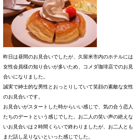
昨日は昼間のお見合いでしたが、久留米市内のホテルには
女性会員様の知り合いが多いため、コメダ珈琲店でのお見
合いになりました。
誠実で紳士的な男性とおっとりしていて笑顔の素敵な女性
のお見合いです。
お見合いがスタートした時からいい感じで、気の合う恋人
たちのデートという感じでした。お二人の笑い声の絶えな
いお見合いは２時間くらいで終わりましたが、お二人とも
まだ話し足りないといった感じでした。