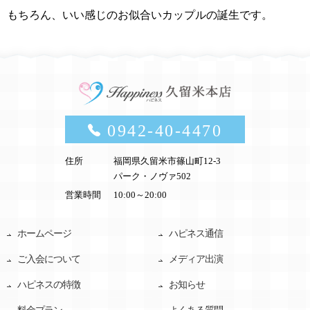
もちろん、いい感じのお似合いカップルの誕生です。
0942-40-4470
住所
福岡県久留米市篠山町12-3
パーク・ノヴァ502
営業時間
10:00～20:00
ホームページ
ハピネス通信
ご入会について
メディア出演
ハピネスの特徴
お知らせ