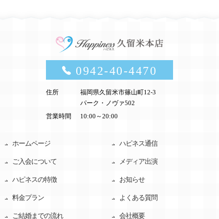
0942-40-4470
住所
福岡県久留米市篠山町12-3
パーク・ノヴァ502
営業時間
10:00～20:00
ホームページ
ハピネス通信
ご入会について
メディア出演
ハピネスの特徴
お知らせ
料金プラン
よくある質問
ご結婚までの流れ
会社概要