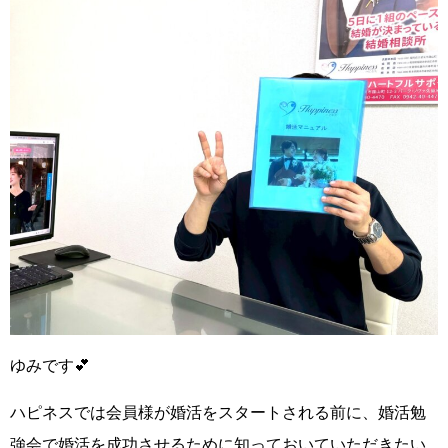
ゆみです
💕
ハピネスでは会員様が婚活をスタートされる前に、
婚活勉
強会で婚活を成功させるために知っておいていただきたい