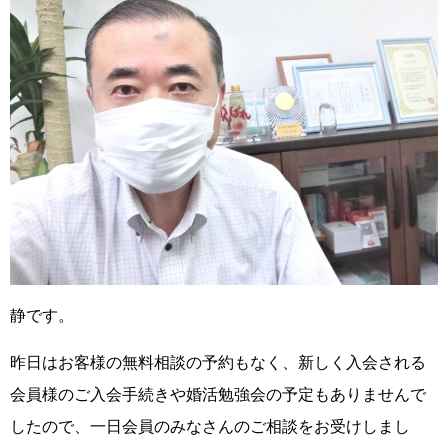
静です。
昨日はお客様の無料相談の予約もなく、新しく入会される
会員様のご入会手続きや婚活勉強会の予定もありませんで
したので、
一日会員のみなさんのご相談
をお受けしまし