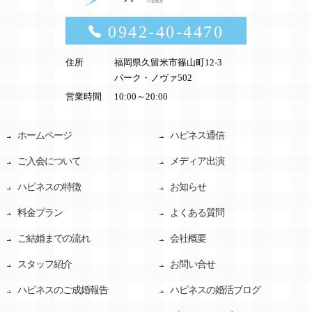
0942-40-4470
住所
福岡県久留米市篠山町12-3
パーク・ノヴァ502
営業時間
10:00～20:00
ホームページ
ハピネス通信
ご入会について
メディア出演
ハピネスの特徴
お知らせ
料金プラン
よくある質問
ご結婚までの流れ
会社概要
スタッフ紹介
お問い合せ
ハピネスのご成婚報告
ハピネスの婚活ブログ