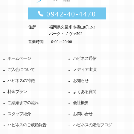
0942-40-4470
住所
福岡県久留米市篠山町12-3
パーク・ノヴァ502
営業時間
10:00～20:00
ホームページ
ハピネス通信
ご入会について
メディア出演
ハピネスの特徴
お知らせ
料金プラン
よくある質問
ご結婚までの流れ
会社概要
スタッフ紹介
お問い合せ
ハピネスのご成婚報告
ハピネスの婚活ブログ