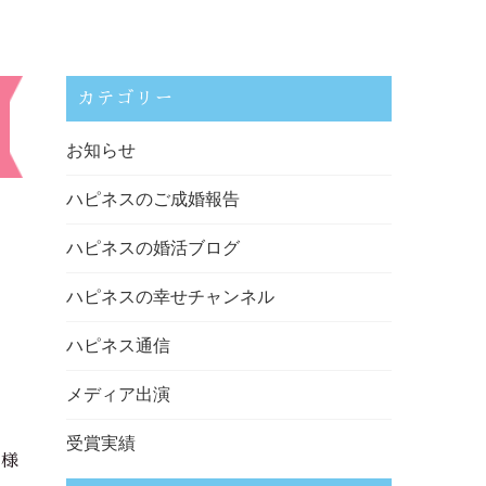
カテゴリー
お知らせ
ハピネスのご成婚報告
ハピネスの婚活ブログ
ハピネスの幸せチャンネル
ハピネス通信
メディア出演
受賞実績
員様