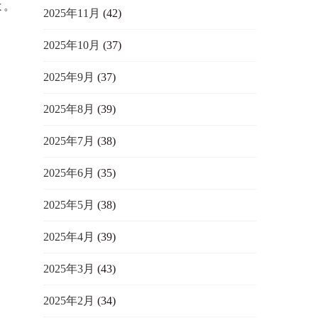
よ。
2025年11月
(42)
2025年10月
(37)
2025年9月
(37)
2025年8月
(39)
2025年7月
(38)
2025年6月
(35)
2025年5月
(38)
2025年4月
(39)
2025年3月
(43)
2025年2月
(34)