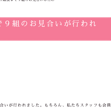
で９組のお見合いが行われ
合いが行われました。もちろん、私たちスタッフも会