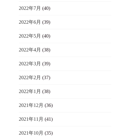
2022年7月
(40)
2022年6月
(39)
2022年5月
(40)
2022年4月
(38)
2022年3月
(39)
2022年2月
(37)
2022年1月
(38)
2021年12月
(36)
2021年11月
(41)
2021年10月
(35)