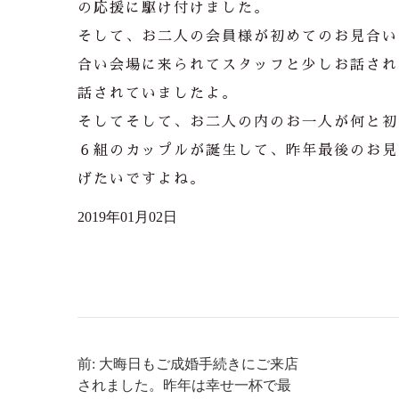
の応援に駆け付けました。
そして、お二人の会員様が初めてのお見合い
合い会場に来られてスタッフと少しお話され
話されていましたよ。
そしてそして、お二人の内のお一人が何と初
６組のカップルが誕生して、昨年最後のお見
げたいですよね。
2019年01月02日
前: 大晦日もご成婚手続きにご来店
されました。昨年は幸せ一杯で最