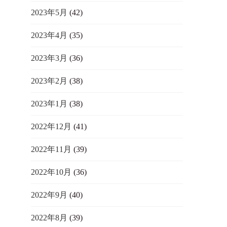
2023年5月
(42)
2023年4月
(35)
2023年3月
(36)
2023年2月
(38)
2023年1月
(38)
2022年12月
(41)
2022年11月
(39)
2022年10月
(36)
2022年9月
(40)
2022年8月
(39)