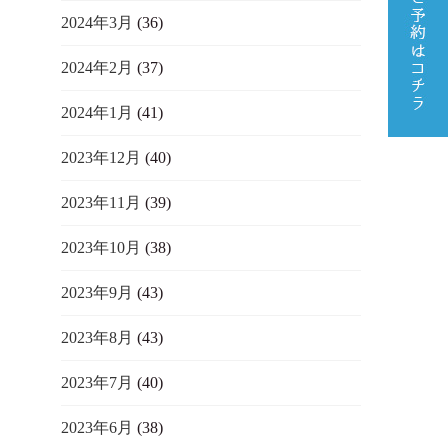
2024年3月
(36)
2024年2月
(37)
2024年1月
(41)
2023年12月
(40)
2023年11月
(39)
2023年10月
(38)
2023年9月
(43)
2023年8月
(43)
2023年7月
(40)
2023年6月
(38)