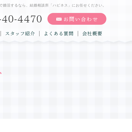
で婚活するなら、結婚相談所「ハピネス」にお任せください。
スタッフ紹介
よくある質問
会社概要
グ