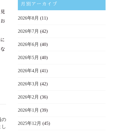
月別アーカイブ
お見
2026年8月
(11)
にお
2026年7月
(42)
たに
2026年6月
(40)
つな
2026年5月
(40)
2026年4月
(41)
2026年3月
(42)
2026年2月
(36)
2026年1月
(39)
員の
2025年12月
(45)
まし