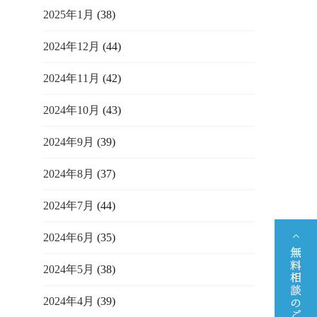
2025年1月
(38)
2024年12月
(44)
2024年11月
(42)
2024年10月
(43)
2024年9月
(39)
2024年8月
(37)
2024年7月
(44)
2024年6月
(35)
2024年5月
(38)
2024年4月
(39)