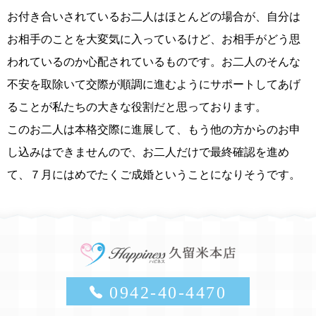
お付き合いされているお二人はほとんどの場合が、自分は
お相手のことを大変気に入っているけど、お相手がどう思
われているのか心配されているものです。お二人のそんな
不安を取除いて交際が順調に進むようにサポートしてあげ
ることが私たちの大きな役割だと思っております。
このお二人は本格交際に進展して、もう他の方からのお申
し込みはできませんので、お二人だけで最終確認を進め
て、７月にはめでたくご成婚ということになりそうです。
0942-40-4470