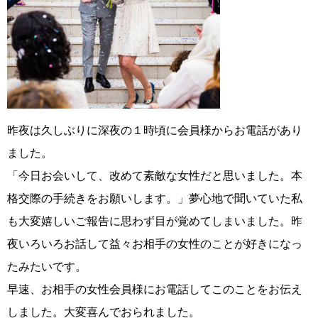
昨夜は久しぶりに深夜の１時頃に会員様からお電話があり
ました。
「今日お会いして、改めて素敵な女性だと思いました。本
格交際の手続きをお願いします。」夢心地で聞いていた私
も大変嬉しいご報告に思わず目が覚めてしまいました。昨
夜いろいろお話して益々お相手の女性のことが好きになっ
たみたいです。
早速、お相手の女性会員様にお電話してこのことをお伝え
しました。大変喜んでおられました。