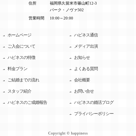
住所
福岡県久留米市篠山町12-3
パーク・ノヴァ502
営業時間
10:00～20:00
ホームページ
ハピネス通信
ご入会について
メディア出演
ハピネスの特徴
お知らせ
料金プラン
よくある質問
ご結婚までの流れ
会社概要
スタッフ紹介
お問い合せ
ハピネスのご成婚報告
ハピネスの婚活ブログ
プライバシーポリシー
Copyright © happiness