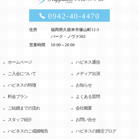
0942-40-4470
住所
福岡県久留米市篠山町12-3
パーク・ノヴァ502
営業時間
10:00～20:00
ホームページ
ハピネス通信
ご入会について
メディア出演
ハピネスの特徴
お知らせ
料金プラン
よくある質問
ご結婚までの流れ
会社概要
スタッフ紹介
お問い合せ
ハピネスのご成婚報告
ハピネスの婚活ブログ