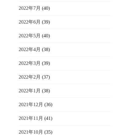
2022年7月
(40)
2022年6月
(39)
2022年5月
(40)
2022年4月
(38)
2022年3月
(39)
2022年2月
(37)
2022年1月
(38)
2021年12月
(36)
2021年11月
(41)
2021年10月
(35)