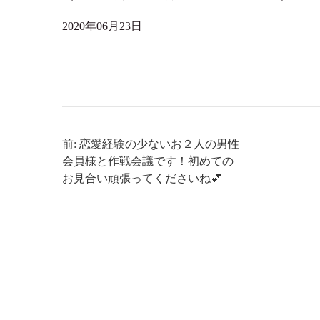
2020年06月23日
前: 恋愛経験の少ないお２人の男性
会員様と作戦会議です！初めての
お見合い頑張ってくださいね💕