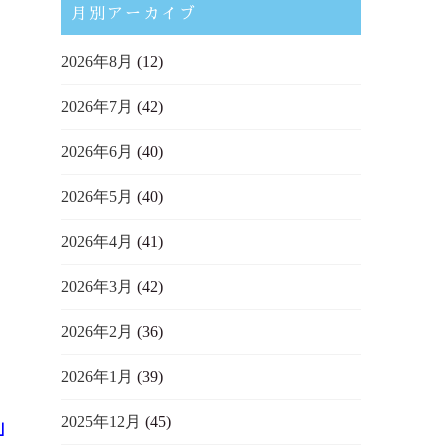
月別アーカイブ
2026年8月
(12)
2026年7月
(42)
2026年6月
(40)
2026年5月
(40)
2026年4月
(41)
2026年3月
(42)
2026年2月
(36)
2026年1月
(39)
2025年12月
(45)
」