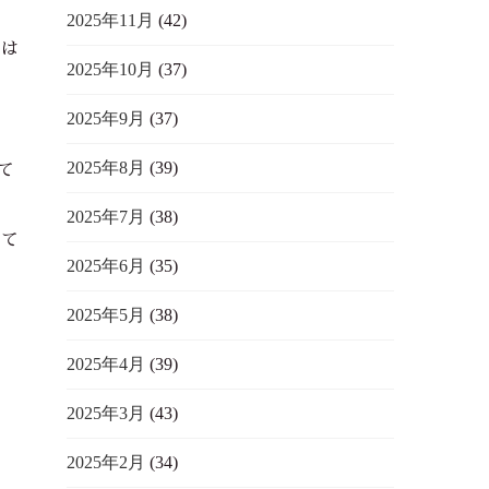
2025年11月
(42)
間は
2025年10月
(37)
2025年9月
(37)
2025年8月
(39)
て
2025年7月
(38)
げて
2025年6月
(35)
2025年5月
(38)
2025年4月
(39)
2025年3月
(43)
2025年2月
(34)