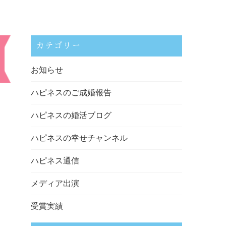
カテゴリー
お知らせ
ハピネスのご成婚報告
ハピネスの婚活ブログ
ハピネスの幸せチャンネル
ハピネス通信
メディア出演
受賞実績