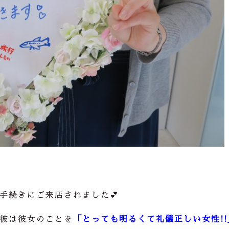
手続きにご来店されました💕
彼は彼女のことを
「とっても明るくて礼儀正しい女性!!