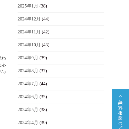
2025年1月
(38)
2024年12月
(44)
2024年11月
(42)
2024年10月
(43)
2024年9月
(39)
行わ
の応
2024年8月
(37)
^♪
2024年7月
(44)
2024年6月
(35)
2024年5月
(38)
2024年4月
(39)