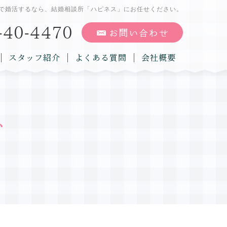
で婚活するなら、結婚相談所「ハピネス」にお任せください。
スタッフ紹介
よくある質問
会社概要
グ