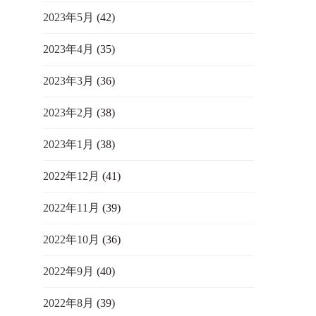
2023年5月
(42)
2023年4月
(35)
2023年3月
(36)
2023年2月
(38)
2023年1月
(38)
2022年12月
(41)
2022年11月
(39)
2022年10月
(36)
2022年9月
(40)
2022年8月
(39)