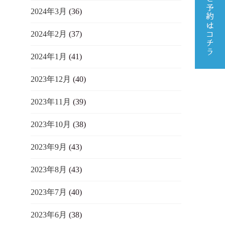
2024年3月
(36)
2024年2月
(37)
2024年1月
(41)
2023年12月
(40)
2023年11月
(39)
2023年10月
(38)
2023年9月
(43)
2023年8月
(43)
2023年7月
(40)
2023年6月
(38)