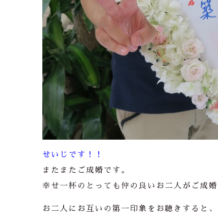
せいじです！！
またまたご成婚です。
幸せ一杯のとっても仲の良いお二人がご成婚
お二人にお互いの第一印象をお聴きすると、