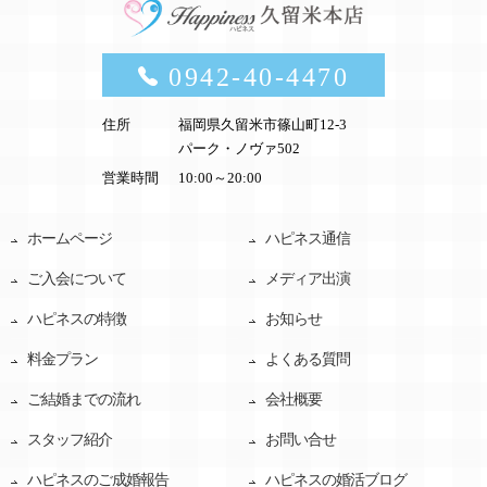
0942-40-4470
住所
福岡県久留米市篠山町12-3
パーク・ノヴァ502
営業時間
10:00～20:00
ホームページ
ハピネス通信
ご入会について
メディア出演
ハピネスの特徴
お知らせ
料金プラン
よくある質問
ご結婚までの流れ
会社概要
スタッフ紹介
お問い合せ
ハピネスのご成婚報告
ハピネスの婚活ブログ