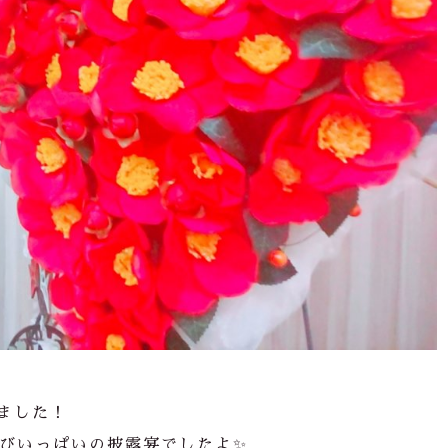
ました！
びいっぱいの披露宴でしたよ✨