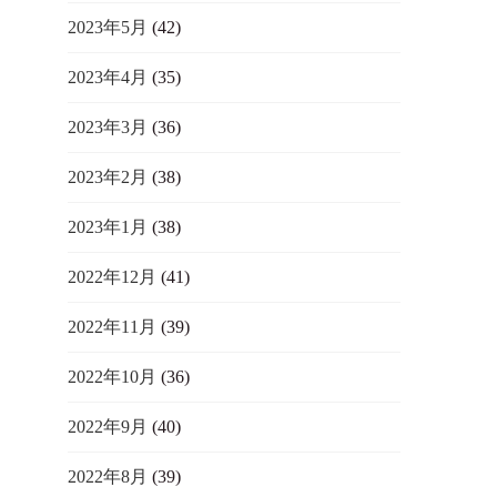
2023年5月
(42)
2023年4月
(35)
2023年3月
(36)
2023年2月
(38)
2023年1月
(38)
2022年12月
(41)
2022年11月
(39)
2022年10月
(36)
2022年9月
(40)
2022年8月
(39)