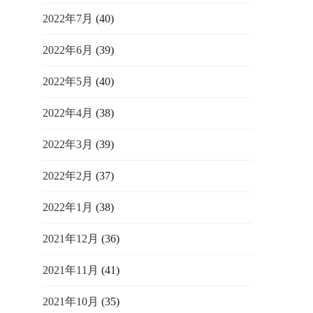
2022年7月
(40)
2022年6月
(39)
2022年5月
(40)
2022年4月
(38)
2022年3月
(39)
2022年2月
(37)
2022年1月
(38)
2021年12月
(36)
2021年11月
(41)
2021年10月
(35)