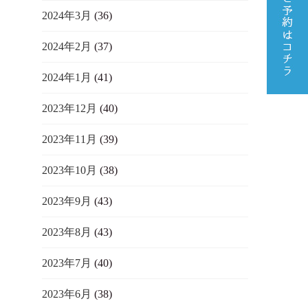
2024年3月
(36)
2024年2月
(37)
2024年1月
(41)
2023年12月
(40)
2023年11月
(39)
2023年10月
(38)
2023年9月
(43)
2023年8月
(43)
2023年7月
(40)
2023年6月
(38)