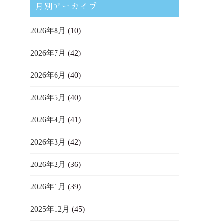
月別アーカイブ
2026年8月
(10)
2026年7月
(42)
2026年6月
(40)
2026年5月
(40)
2026年4月
(41)
2026年3月
(42)
2026年2月
(36)
2026年1月
(39)
2025年12月
(45)