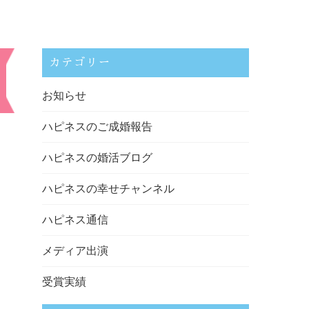
カテゴリー
お知らせ
ハピネスのご成婚報告
ハピネスの婚活ブログ
ハピネスの幸せチャンネル
ハピネス通信
メディア出演
受賞実績