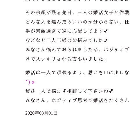
その余韻が残る先日、三人の婚活女子と作戦
どんな人を選んだらいいのか分からない、仕
手が素敵過ぎて逆に心配してます💕
などなど三人三様のお悩みでした🎵
みなさん悩んでおられましたが、ポジティブ
けでスッキリされる方もいました。
婚活は一人で頑張るより、思いを口に出しな
^)o
ぜひ一人で悩まず相談して下さいね💕
みなさん、ポジティブ思考で婚活をたくさん
2020年03月01日