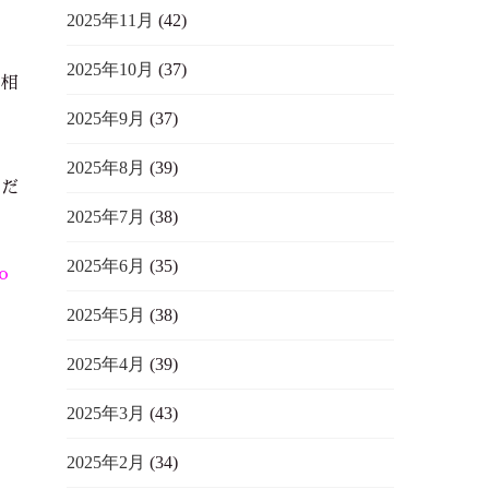
2025年11月
(42)
2025年10月
(37)
い相
2025年9月
(37)
2025年8月
(39)
ただ
2025年7月
(38)
2025年6月
(35)
o
2025年5月
(38)
2025年4月
(39)
2025年3月
(43)
2025年2月
(34)