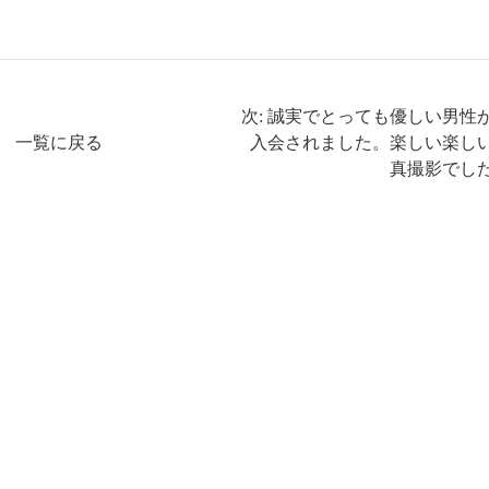
次: 誠実でとっても優しい男性
一覧に戻る
入会されました。楽しい楽し
真撮影でした