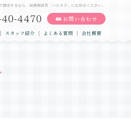
で婚活するなら、結婚相談所「ハピネス」にお任せください。
スタッフ紹介
よくある質問
会社概要
グ