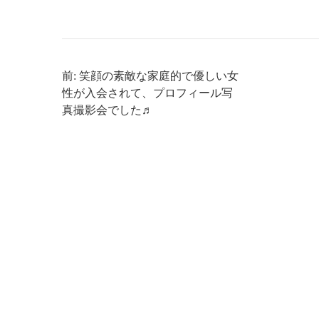
前: 笑顔の素敵な家庭的で優しい女
性が入会されて、プロフィール写
真撮影会でした♬