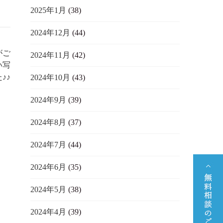
2025年1月
(38)
2024年12月
(44)
がご
2024年11月
(42)
い写
♪♪
2024年10月
(43)
2024年9月
(39)
2024年8月
(37)
2024年7月
(44)
2024年6月
(35)
2024年5月
(38)
2024年4月
(39)