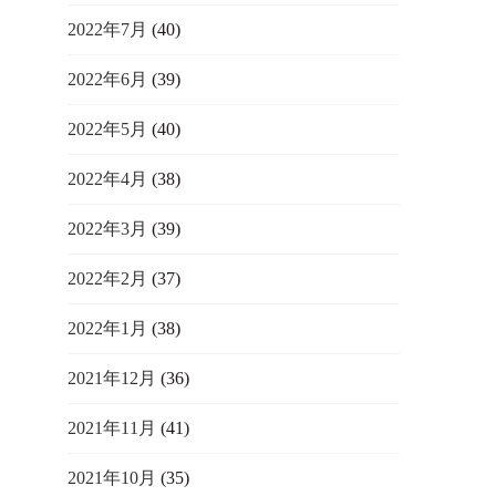
2022年7月
(40)
2022年6月
(39)
2022年5月
(40)
2022年4月
(38)
2022年3月
(39)
2022年2月
(37)
2022年1月
(38)
2021年12月
(36)
2021年11月
(41)
2021年10月
(35)