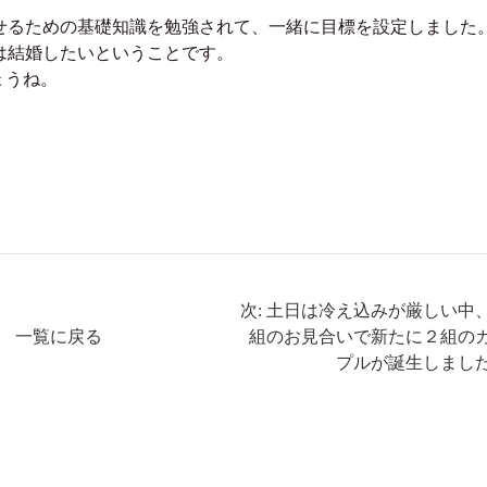
せるための基礎知識を勉強されて、一緒に目標を設定しました
は結婚したいということです。
ょうね。
次: 土日は冷え込みが厳しい中
一覧に戻る
組のお見合いで新たに２組の
プルが誕生しまし