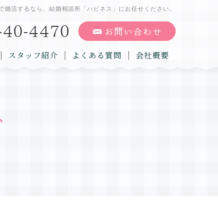
で婚活するなら、結婚相談所「ハピネス」にお任せください。
スタッフ紹介
よくある質問
会社概要
グ