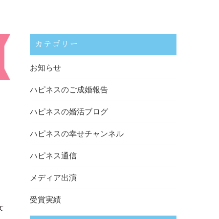
カテゴリー
お知らせ
ハピネスのご成婚報告
ハピネスの婚活ブログ
ハピネスの幸せチャンネル
ハピネス通信
メディア出演
受賞実績
女