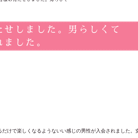
たせしました。男らしくて
れました。
るだけで楽しくなるようないい感じの男性が入会されました。