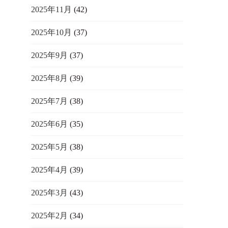
2025年11月
(42)
2025年10月
(37)
2025年9月
(37)
2025年8月
(39)
2025年7月
(38)
2025年6月
(35)
2025年5月
(38)
2025年4月
(39)
2025年3月
(43)
2025年2月
(34)