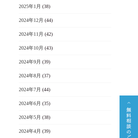
2025年1月
(38)
2024年12月
(44)
2024年11月
(42)
2024年10月
(43)
2024年9月
(39)
2024年8月
(37)
2024年7月
(44)
2024年6月
(35)
2024年5月
(38)
2024年4月
(39)