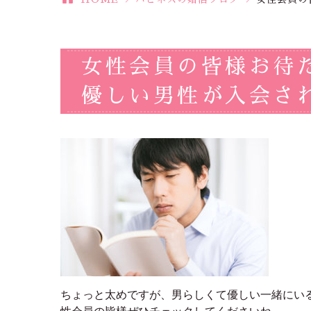
女性会員の皆様お待
優しい男性が入会さ
ちょっと太めですが、男らしくて優しい一緒にい