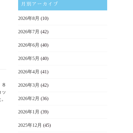
月別アーカイブ
。
2026年8月
(10)
2026年7月
(42)
2026年6月
(40)
2026年5月
(40)
2026年4月
(41)
、８
2026年3月
(42)
カッ
2026年2月
(36)
た。
2026年1月
(39)
2025年12月
(45)