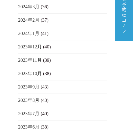
2024年3月
(36)
2024年2月
(37)
2024年1月
(41)
2023年12月
(40)
2023年11月
(39)
2023年10月
(38)
2023年9月
(43)
2023年8月
(43)
2023年7月
(40)
2023年6月
(38)