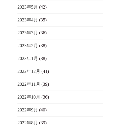
2023年5月
(42)
2023年4月
(35)
2023年3月
(36)
2023年2月
(38)
2023年1月
(38)
2022年12月
(41)
2022年11月
(39)
2022年10月
(36)
2022年9月
(40)
2022年8月
(39)