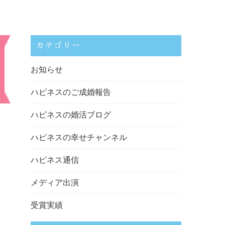
カテゴリー
お知らせ
ハピネスのご成婚報告
ハピネスの婚活ブログ
ハピネスの幸せチャンネル
ハピネス通信
メディア出演
受賞実績