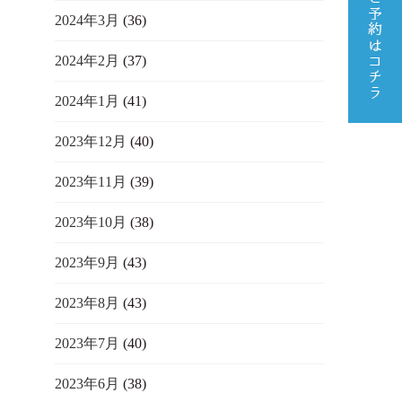
2024年3月
(36)
2024年2月
(37)
2024年1月
(41)
2023年12月
(40)
2023年11月
(39)
2023年10月
(38)
2023年9月
(43)
2023年8月
(43)
2023年7月
(40)
2023年6月
(38)