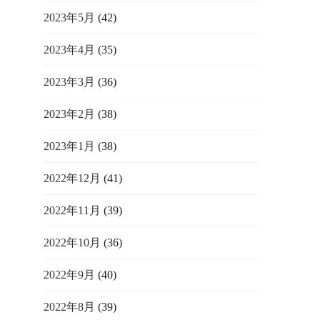
2023年5月
(42)
2023年4月
(35)
2023年3月
(36)
2023年2月
(38)
2023年1月
(38)
2022年12月
(41)
2022年11月
(39)
2022年10月
(36)
2022年9月
(40)
2022年8月
(39)