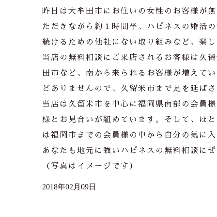
昨日は大牟田市にお住いの女性のお客様が無
ただきながら約１時間半、ハピネスの婚活の
続けるための他社にない取り組みなど、楽し
当店の無料相談にご来店されるお客様は久留
田市など、南から来られるお客様が増えてい
どありませんので、久留米市まで足を延ばさ
当店は久留米市を中心に福岡県南部の会員様
様とお見合いが組めています。そして、ほと
は福岡市までの会員様の中から自分の気に入
あなたも地元に強いハピネスの無料相談にぜ
（写真はイメージです）
2018年02月09日