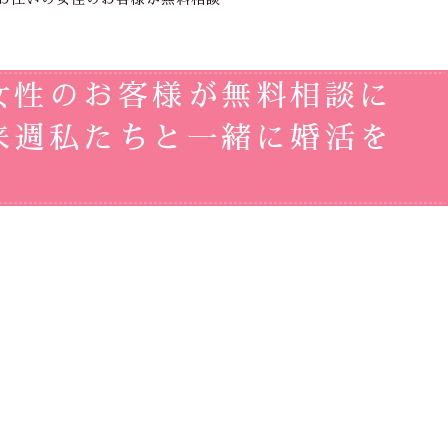
女性のお客様が無料相談に
来週私たちと一緒に婚活を