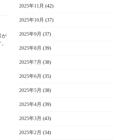
2025年11月
(42)
2025年10月
(37)
2025年9月
(37)
様が
す。
2025年8月
(39)
2025年7月
(38)
2025年6月
(35)
2025年5月
(38)
2025年4月
(39)
2025年3月
(43)
2025年2月
(34)