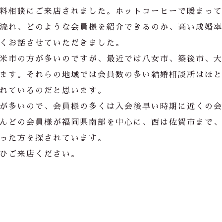
料相談にご来店されました。ホットコーヒーで暖まっ
流れ、どのような会員様を紹介できるのか、高い成婚
くお話させていただきました。
米市の方が多いのですが、最近では八女市、築後市、
ます。それらの地域では会員数の多い結婚相談所はほ
れているのだと思います。
が多いので、会員様の多くは入会後早い時期に近くの
んどの会員様が福岡県南部を中心に、西は佐賀市まで
った方を探されています。
ひご来店ください。