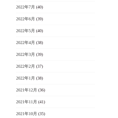
2022年7月
(40)
2022年6月
(39)
2022年5月
(40)
2022年4月
(38)
2022年3月
(39)
2022年2月
(37)
2022年1月
(38)
2021年12月
(36)
2021年11月
(41)
2021年10月
(35)