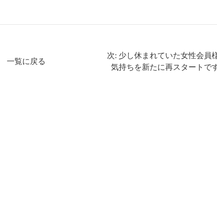
次: 少し休まれていた女性会員
一覧に戻る
気持ちを新たに再スタートで