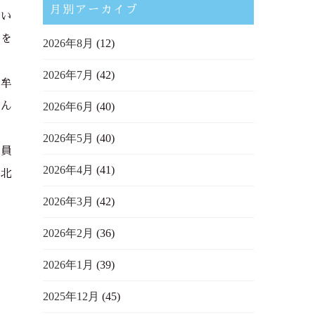
月別アーカイブ
てい
率を
2026年8月
(12)
2026年7月
(42)
大牟
とん
2026年6月
(40)
2026年5月
(40)
会員
2026年4月
(41)
、北
2026年3月
(42)
2026年2月
(36)
2026年1月
(39)
2025年12月
(45)