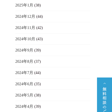
2025年1月
(38)
2024年12月
(44)
2024年11月
(42)
2024年10月
(43)
2024年9月
(39)
2024年8月
(37)
2024年7月
(44)
2024年6月
(35)
2024年5月
(38)
2024年4月
(39)