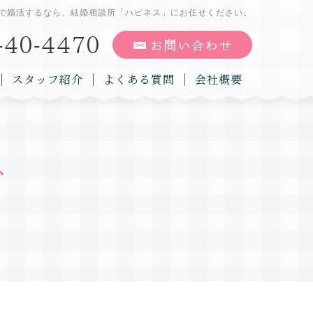
で婚活するなら、結婚相談所「ハピネス」にお任せください。
スタッフ紹介
よくある質問
会社概要
グ