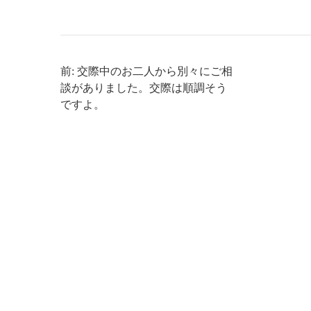
前: 交際中のお二人から別々にご相
談がありました。交際は順調そう
ですよ。