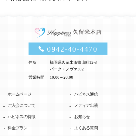
0942-40-4470
住所
福岡県久留米市篠山町12-3
パーク・ノヴァ502
営業時間
10:00～20:00
ホームページ
ハピネス通信
ご入会について
メディア出演
ハピネスの特徴
お知らせ
料金プラン
よくある質問