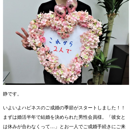
静です。
いよいよハピネスのご成婚の季節がスタートしました！！
まずは婚活半年で結婚を決められた男性会員様。
「彼女と
は休みが合わなくって…」
とお一人でご成婚手続きにご来