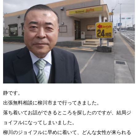
静です。
出張無料相談に柳川市まで行ってきました。
落ち着いてお話ができるところを探したのですが、結局ジ
ョイフルになってしまいました。
柳川のジョイフルに早めに着いて、どんな女性が来られる