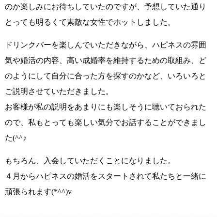
のか楽しみにお待ちしていたのですが、予想していた通り
とっても明るくて素敵な女性でホットしました。
ドリンクバーを楽しんでいただきながら、ハピネスの雰囲
気や婚活の内容、高い成婚率を維持するための取組み、ど
のようにして自分に合った方を探すのかなど、いろいろと
ご説明させていただきました。
お客様が私の説明をあまりにも楽しそうに聴いておられた
ので、私もとっても楽しい気分でお話することができまし
た
(^^♪
もちろん、入会していただくことになりました。
４月からハピネスの婚活をスタートされて私たちと一緒に
頑張られます
(*^^)v