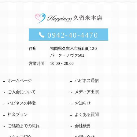
0942-40-4470
住所
福岡県久留米市篠山町12-3
パーク・ノヴァ502
営業時間
10:00～20:00
ホームページ
ハピネス通信
ご入会について
メディア出演
ハピネスの特徴
お知らせ
料金プラン
よくある質問
ご結婚までの流れ
会社概要