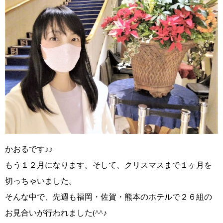
かおるです♪♪
もう１２月になります。そして、クリスマスまで１ヶ月を
切っちゃいました。
そんな中で、先週も福岡・佐賀・熊本のホテルで２６組の
お見合いが行われました
(^^♪