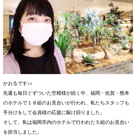
かおるです♪♪
先週も毎日ぐずついた空模様が続く中、福岡・佐賀・熊本
のホテルで１８組のお見合いが行われ、私たちスタッフも
手分けをして会員様の応援に駆け回りました。
そして、私は福岡市内のホテルで行われた５組のお見合い
を担当しました。