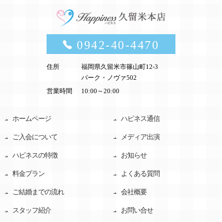
0942-40-4470
住所
福岡県久留米市篠山町12-3
パーク・ノヴァ502
営業時間
10:00～20:00
ホームページ
ハピネス通信
ご入会について
メディア出演
ハピネスの特徴
お知らせ
料金プラン
よくある質問
ご結婚までの流れ
会社概要
スタッフ紹介
お問い合せ