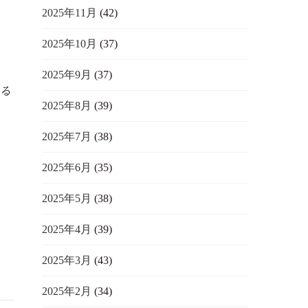
2025年11月
(42)
2025年10月
(37)
2025年9月
(37)
いる
2025年8月
(39)
2025年7月
(38)
2025年6月
(35)
2025年5月
(38)
2025年4月
(39)
2025年3月
(43)
2025年2月
(34)