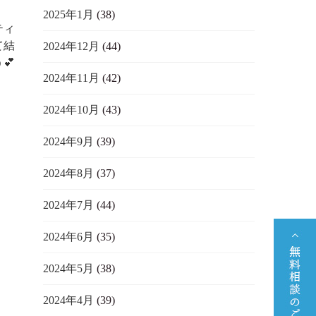
2025年1月
(38)
ティ
て結
2024年12月
(44)
💕
2024年11月
(42)
2024年10月
(43)
2024年9月
(39)
2024年8月
(37)
2024年7月
(44)
2024年6月
(35)
2024年5月
(38)
2024年4月
(39)