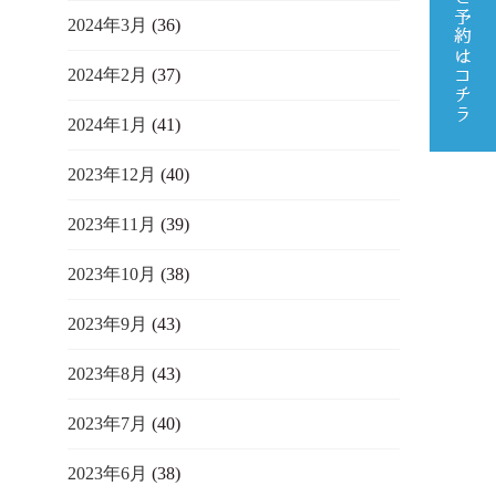
2024年3月
(36)
2024年2月
(37)
2024年1月
(41)
2023年12月
(40)
2023年11月
(39)
2023年10月
(38)
2023年9月
(43)
2023年8月
(43)
2023年7月
(40)
2023年6月
(38)