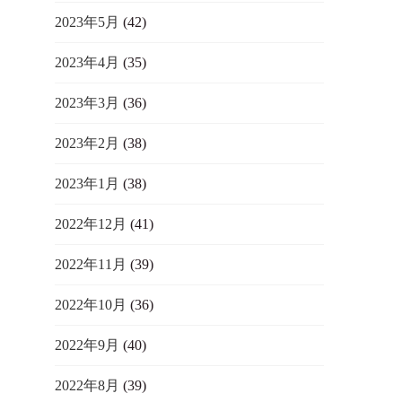
2023年5月
(42)
2023年4月
(35)
2023年3月
(36)
2023年2月
(38)
2023年1月
(38)
2022年12月
(41)
2022年11月
(39)
2022年10月
(36)
2022年9月
(40)
2022年8月
(39)