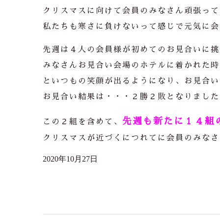
クリスマスに向けて会員のみなさん頑張って
私たちも寒さに負けないって感じで元気に会
先週は４人の会員様が初めてのお見合いに挑
みなさんお見合い会場のホテルに着かれた時
といつもの笑顔が出るようになり、お見合い
お見合い結果は・・・２勝２敗となりました
先週も新たに１４組
この２組を含めて、
クリスマスが近づくにつれてに会員のみなさ
2020年10月27日