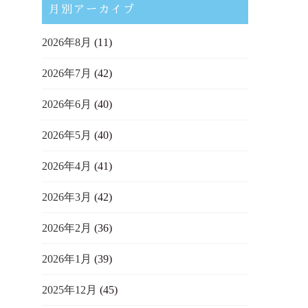
月別アーカイブ
2026年8月
(11)
2026年7月
(42)
2026年6月
(40)
2026年5月
(40)
2026年4月
(41)
2026年3月
(42)
2026年2月
(36)
2026年1月
(39)
2025年12月
(45)