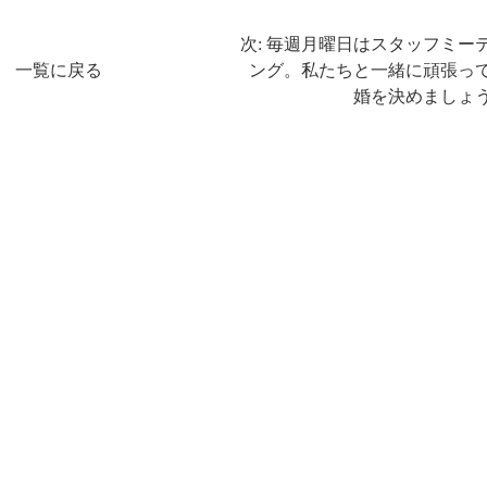
次: 毎週月曜日はスタッフミー
一覧に戻る
ング。私たちと一緒に頑張っ
婚を決めましょう