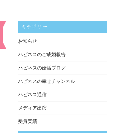
カテゴリー
お知らせ
ハピネスのご成婚報告
ハピネスの婚活ブログ
ハピネスの幸せチャンネル
ハピネス通信
メディア出演
受賞実績