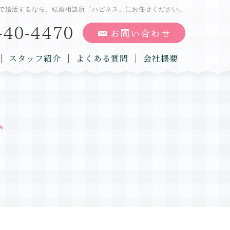
で婚活するなら、結婚相談所「ハピネス」にお任せください。
スタッフ紹介
よくある質問
会社概要
グ