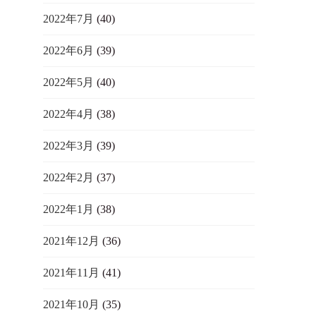
2022年7月
(40)
2022年6月
(39)
2022年5月
(40)
2022年4月
(38)
2022年3月
(39)
2022年2月
(37)
2022年1月
(38)
2021年12月
(36)
2021年11月
(41)
2021年10月
(35)