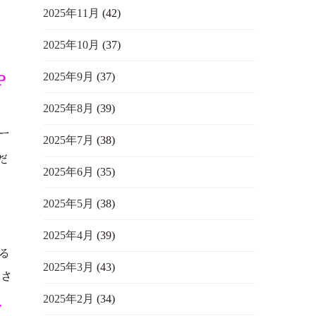
2025年11月
(42)
2025年10月
(37)
2025年9月
(37)
Ｐ
2025年8月
(39)
ー
2025年7月
(38)
だ
2025年6月
(35)
2025年5月
(38)
し
2025年4月
(39)
る
2025年3月
(43)
をさ
2025年2月
(34)
人