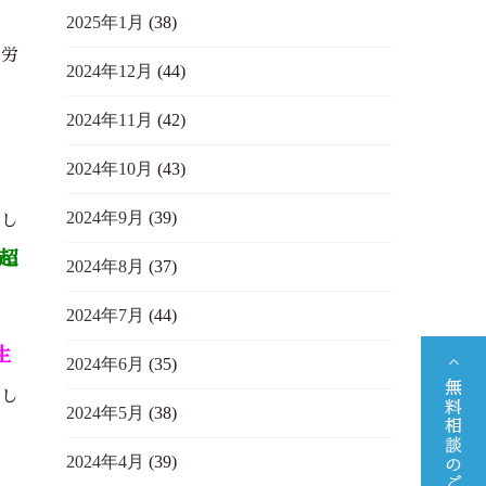
2025年1月
(38)
苦労
2024年12月
(44)
す
2024年11月
(42)
2024年10月
(43)
2024年9月
(39)
差し
超
2024年8月
(37)
2024年7月
(44)
生
2024年6月
(35)
まし
2024年5月
(38)
2024年4月
(39)