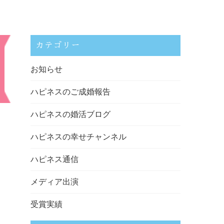
カテゴリー
お知らせ
ハピネスのご成婚報告
ハピネスの婚活ブログ
ハピネスの幸せチャンネル
ハピネス通信
メディア出演
受賞実績