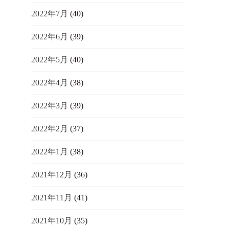
2022年7月
(40)
2022年6月
(39)
2022年5月
(40)
2022年4月
(38)
2022年3月
(39)
2022年2月
(37)
2022年1月
(38)
2021年12月
(36)
2021年11月
(41)
2021年10月
(35)