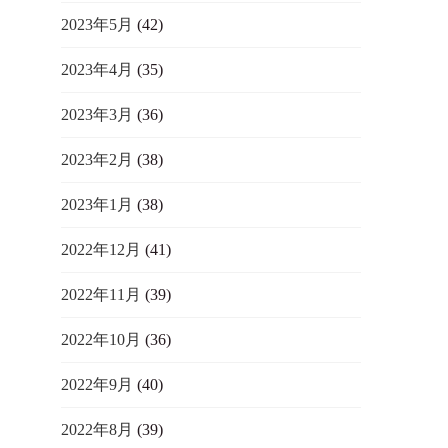
2023年5月
(42)
2023年4月
(35)
2023年3月
(36)
2023年2月
(38)
2023年1月
(38)
2022年12月
(41)
2022年11月
(39)
2022年10月
(36)
2022年9月
(40)
2022年8月
(39)