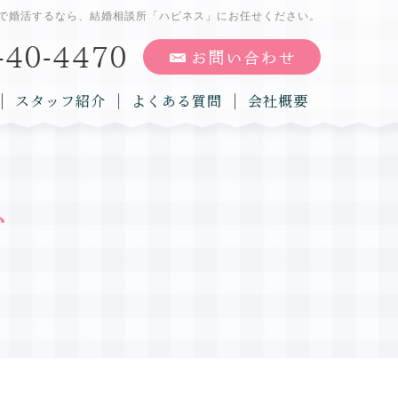
で婚活するなら、結婚相談所「ハピネス」にお任せください。
スタッフ紹介
よくある質問
会社概要
グ