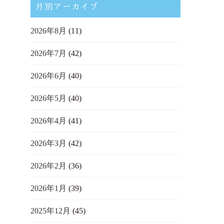
月別アーカイブ
2026年8月
(11)
2026年7月
(42)
2026年6月
(40)
2026年5月
(40)
2026年4月
(41)
2026年3月
(42)
2026年2月
(36)
2026年1月
(39)
2025年12月
(45)