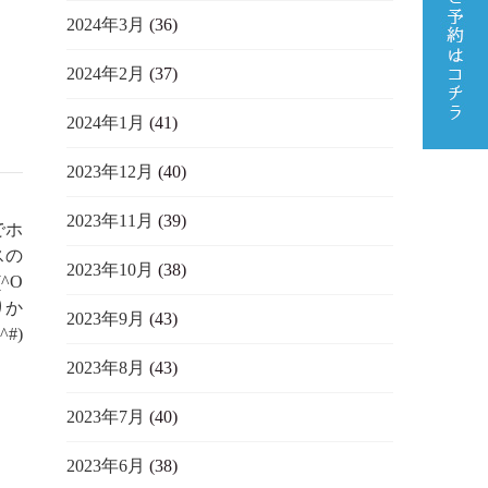
2024年3月
(36)
2024年2月
(37)
2024年1月
(41)
2023年12月
(40)
2023年11月
(39)
でホ
スの
2023年10月
(38)
^O
りか
2023年9月
(43)
^#)
2023年8月
(43)
2023年7月
(40)
2023年6月
(38)