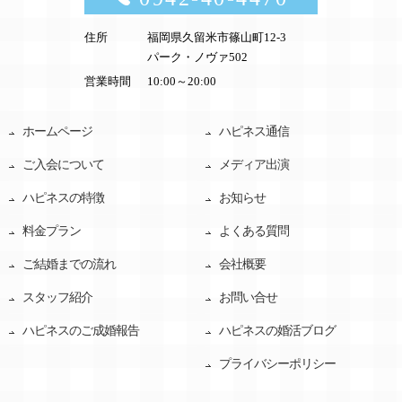
住所
福岡県久留米市篠山町12-3
パーク・ノヴァ502
営業時間
10:00～20:00
ホームページ
ハピネス通信
ご入会について
メディア出演
ハピネスの特徴
お知らせ
料金プラン
よくある質問
ご結婚までの流れ
会社概要
スタッフ紹介
お問い合せ
ハピネスのご成婚報告
ハピネスの婚活ブログ
プライバシーポリシー