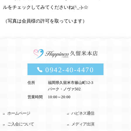
ルをチェックしてみてくださいね
(^_-)-☆
（写真は会員様の許可を取っています）
0942-40-4470
住所
福岡県久留米市篠山町12-3
パーク・ノヴァ502
営業時間
10:00～20:00
ホームページ
ハピネス通信
ご入会について
メディア出演