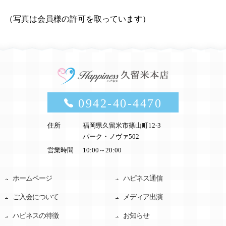
（写真は会員様の許可を取っています）
0942-40-4470
住所
福岡県久留米市篠山町12-3
パーク・ノヴァ502
営業時間
10:00～20:00
ホームページ
ハピネス通信
ご入会について
メディア出演
ハピネスの特徴
お知らせ