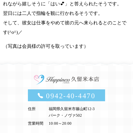
れながら嬉しそうに
「はい💕」
と答えられたそうです。
翌日には二人で指輪を観に行かれるそうです。
そして、
彼女は仕事をやめて彼の元へ来られるとのことで
す(^o^)／
（写真は会員様の許可を取っています）
0942-40-4470
住所
福岡県久留米市篠山町12-3
パーク・ノヴァ502
営業時間
10:00～20:00