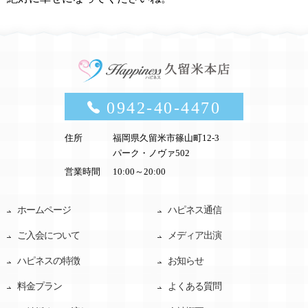
0942-40-4470
住所
福岡県久留米市篠山町12-3
パーク・ノヴァ502
営業時間
10:00～20:00
ホームページ
ハピネス通信
ご入会について
メディア出演
ハピネスの特徴
お知らせ
料金プラン
よくある質問