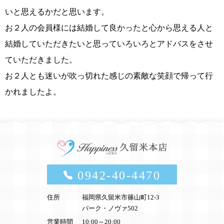
いと思えるかだと思います。
お２人の会員様には結婚して良かったと心から思える人と
結婚していただきたいと思っていろいろとアドバスをさせ
ていただきました。
お２人とも迷いが吹っ切れた感じの素敵な笑顔で帰って行
かれましたよ。
0942-40-4470
住所
福岡県久留米市篠山町12-3
パーク・ノヴァ502
営業時間
10:00～20:00