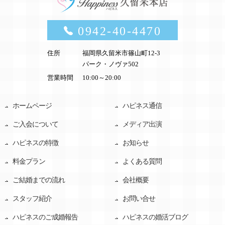
0942-40-4470
住所
福岡県久留米市篠山町12-3
パーク・ノヴァ502
営業時間
10:00～20:00
ホームページ
ハピネス通信
ご入会について
メディア出演
ハピネスの特徴
お知らせ
料金プラン
よくある質問
ご結婚までの流れ
会社概要
スタッフ紹介
お問い合せ
ハピネスのご成婚報告
ハピネスの婚活ブログ