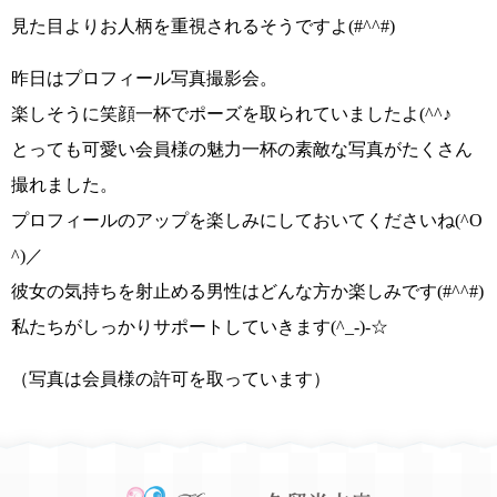
見た目よりお人柄を重視されるそうですよ
(#^^#)
昨日はプロフィール写真撮影会。
楽しそうに笑顔一杯でポーズを取られていましたよ
(^^♪
とっても可愛い会員様の魅力一杯の素敵な写真がたくさん
撮れました。
プロフィールのアップを楽しみにしておいてくださいね(^O
^)／
彼女の気持ちを射止める男性はどんな方か楽しみです
(#^^#)
私たちがしっかりサポートしていきます(^_-)-☆
（写真は会員様の許可を取っています）