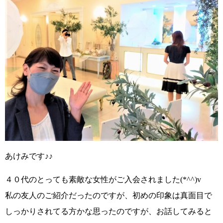
あけみです♪♪
４０代のとっても素敵な女性がご入会されました(*^^)v
私の友人のご紹介だったのですが、初めの印象は真面目で
しっかりされてる方かな思ったのですが、お話してみると