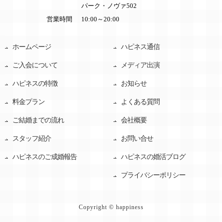
パーク・ノヴァ502
営業時間
10:00～20:00
ホームページ
ハピネス通信
ご入会について
メディア出演
ハピネスの特徴
お知らせ
料金プラン
よくある質問
ご結婚までの流れ
会社概要
スタッフ紹介
お問い合せ
ハピネスのご成婚報告
ハピネスの婚活ブログ
プライバシーポリシー
Copyright © happiness