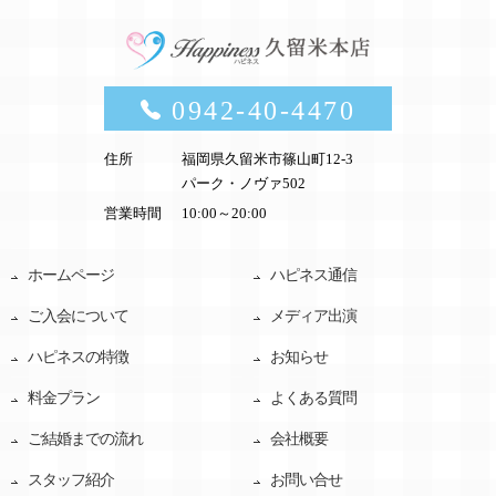
0942-40-4470
住所
福岡県久留米市篠山町12-3
パーク・ノヴァ502
営業時間
10:00～20:00
ホームページ
ハピネス通信
ご入会について
メディア出演
ハピネスの特徴
お知らせ
料金プラン
よくある質問
ご結婚までの流れ
会社概要
スタッフ紹介
お問い合せ