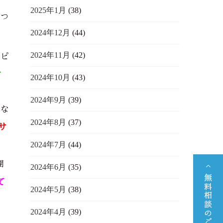
2025年1月
(38)
、つ
2024年12月
(44)
2024年11月
(42)
ハピ
け
2024年10月
(43)
2024年9月
(39)
私な
2024年8月
(37)
サ
2024年7月
(44)
開
2024年6月
(35)
て
2024年5月
(38)
2024年4月
(39)