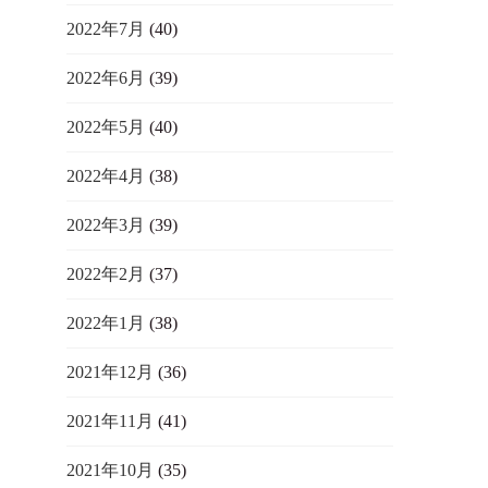
2022年7月
(40)
2022年6月
(39)
2022年5月
(40)
2022年4月
(38)
2022年3月
(39)
2022年2月
(37)
2022年1月
(38)
2021年12月
(36)
2021年11月
(41)
2021年10月
(35)