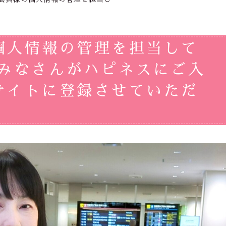
個人情報の管理を担当して
 みなさんがハピネスにご入
サイトに登録させていただ