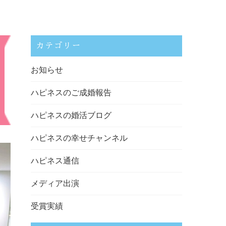
カテゴリー
お知らせ
ハピネスのご成婚報告
ハピネスの婚活ブログ
ハピネスの幸せチャンネル
ハピネス通信
メディア出演
受賞実績