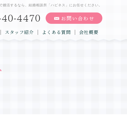
で婚活するなら、結婚相談所「ハピネス」にお任せください。
スタッフ紹介
よくある質問
会社概要
グ