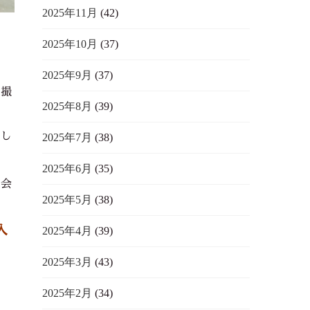
2025年11月
(42)
2025年10月
(37)
2025年9月
(37)
ら撮
2025年8月
(39)
をし
2025年7月
(38)
2025年6月
(35)
入会
2025年5月
(38)
入
2025年4月
(39)
2025年3月
(43)
け
2025年2月
(34)