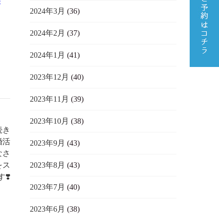
お
2024年3月
(36)
2024年2月
(37)
2024年1月
(41)
2023年12月
(40)
2023年11月
(39)
2023年10月
(38)
続き
婚活
2023年9月
(43)
なさ
2023年8月
(43)
をス
❣️
2023年7月
(40)
2023年6月
(38)