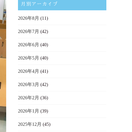
月別アーカイブ
2026年8月
(11)
2026年7月
(42)
2026年6月
(40)
2026年5月
(40)
2026年4月
(41)
2026年3月
(42)
2026年2月
(36)
2026年1月
(39)
2025年12月
(45)