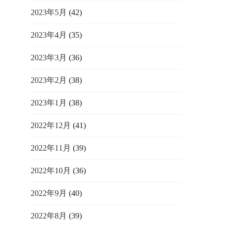
2023年5月
(42)
2023年4月
(35)
2023年3月
(36)
2023年2月
(38)
2023年1月
(38)
2022年12月
(41)
2022年11月
(39)
2022年10月
(36)
2022年9月
(40)
2022年8月
(39)