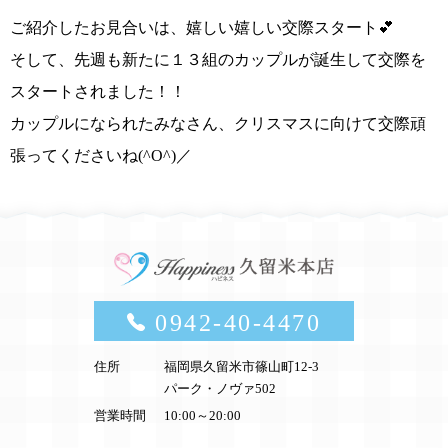
ご紹介したお見合いは、
嬉しい嬉しい交際スタート
💕
そして、
先週も新たに１３組のカップルが誕生して交際を
スタートされました！！
カップルになられたみなさん、クリスマスに向けて交際頑
張ってくださいね(^O^)／
0942-40-4470
住所
福岡県久留米市篠山町12-3
パーク・ノヴァ502
営業時間
10:00～20:00