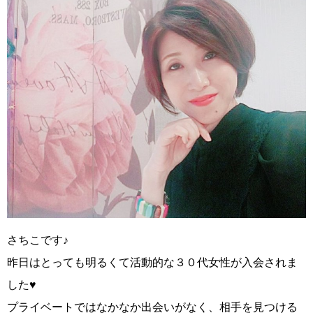
さちこです
♪
昨日はとっても明るくて活動的な３０代女性が入会されま
した
♥️
プライベートではなかなか出会いがなく、相手を見つける