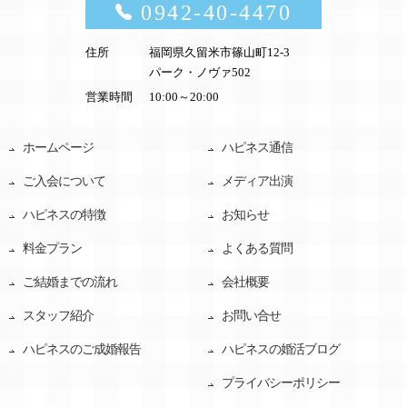
0942-40-4470
住所
福岡県久留米市篠山町12-3
パーク・ノヴァ502
営業時間
10:00～20:00
ホームページ
ハピネス通信
ご入会について
メディア出演
ハピネスの特徴
お知らせ
料金プラン
よくある質問
ご結婚までの流れ
会社概要
スタッフ紹介
お問い合せ
ハピネスのご成婚報告
ハピネスの婚活ブログ
プライバシーポリシー