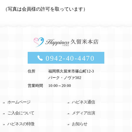
（写真は会員様の許可を取っています）
0942-40-4470
住所
福岡県久留米市篠山町12-3
パーク・ノヴァ502
営業時間
10:00～20:00
ホームページ
ハピネス通信
ご入会について
メディア出演
ハピネスの特徴
お知らせ