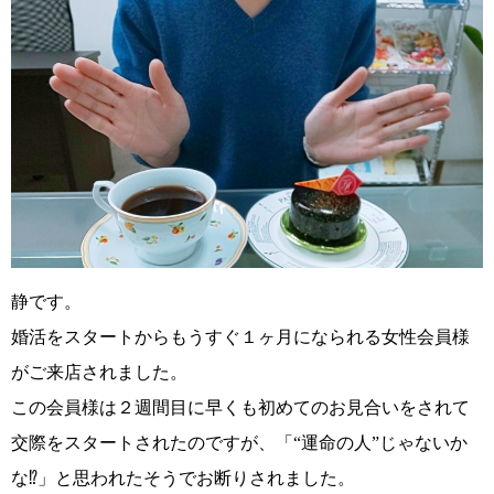
静です。
婚活をスタートからもうすぐ１ヶ月になられる女性会員様
がご来店されました。
この会員様は２週間目に早くも初めてのお見合いをされて
交際をスタートされたのですが、
「“運命の人”じゃないか
な⁉」
と思われたそうでお断りされました。