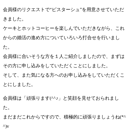
会員様のリクエストで
“ピスターシュ”
を用意させていただ
きました。
ケーキとホットコーヒーを楽しんでいただきながら、これ
からの婚活の進め方についていろいろ打合せを行いまし
た。
会員様に合いそうな方を１人ご紹介しましたので、まずは
その方に申し込みをしていただくことにしました。
そして、また気になる方へのお申し込みをしていただくこ
とにしました。
会員様は
「頑張ります(^^♪」
と笑顔を見せておられまし
た。
まだまだこれからですので、積極的に頑張りましょうね
(*^
^)v