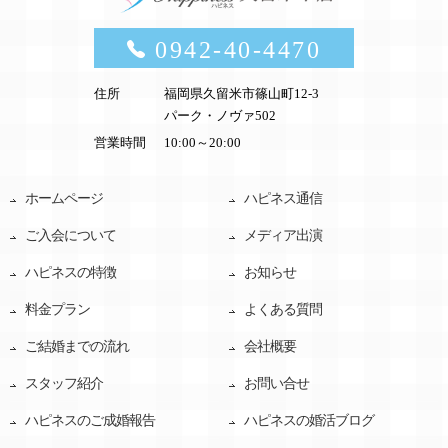
0942-40-4470
住所
福岡県久留米市篠山町12-3
パーク・ノヴァ502
営業時間
10:00～20:00
ホームページ
ハピネス通信
ご入会について
メディア出演
ハピネスの特徴
お知らせ
料金プラン
よくある質問
ご結婚までの流れ
会社概要
スタッフ紹介
お問い合せ
ハピネスのご成婚報告
ハピネスの婚活ブログ