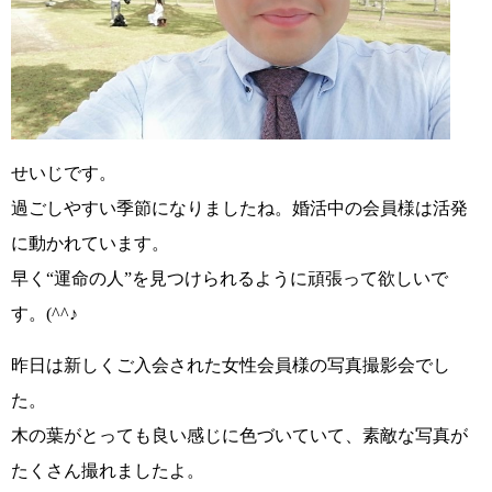
せいじです。
過ごしやすい季節になりましたね。婚活中の会員様は活発
に動かれています。
早く“運命の人”を見つけられるように頑張って欲しいで
す。
(^^♪
昨日は新しくご入会された女性会員様の写真撮影会でし
た。
木の葉がとっても良い感じに色づいていて、素敵な写真が
たくさん撮れましたよ。