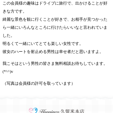
この会員様の趣味はドライブに旅行で、出かけることが好
きな方です。
綺麗な景色を観に行くことが好きで、お相手が見つかった
ら一緒にいろんなところに行けたらいいなと言われていま
した。
明るくて一緒にいてとても楽しい女性です。
彼女のハートを射止める男性は幸せ者だと思いますよ。
我こそはという男性の皆さま無料相談お待ちしています。
(*^^)v
（写真は会員様の許可を取っています）