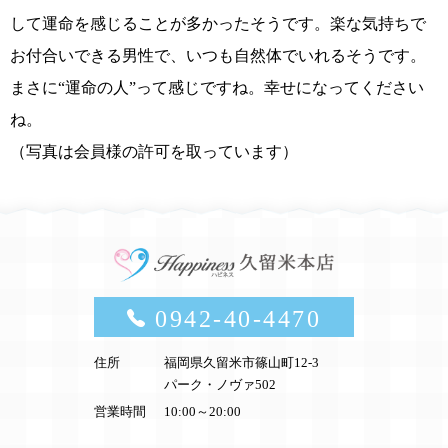
して運命を感じることが多かったそうです。楽な気持ちで
お付合いできる男性で、いつも自然体でいれるそうです。
まさに“運命の人”って感じですね。幸せになってください
ね。
（写真は会員様の許可を取っています）
0942-40-4470
住所
福岡県久留米市篠山町12-3
パーク・ノヴァ502
営業時間
10:00～20:00