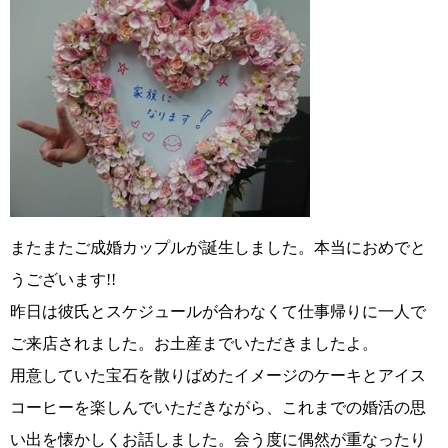
またまたご成婚カップルが誕生しました。本当におめでと
うございます!!
昨日は彼氏とスケジュールが合わなくて仕事帰りに一人で
ご来店されました。お土産までいただきましたよ。
用意していた宝石を散りばめたイメージのケーキとアイス
コーヒーを楽しんでいただきながら、これまでの婚活の思
い出を懐かしくお話しました。会う度に偶然が重なったり