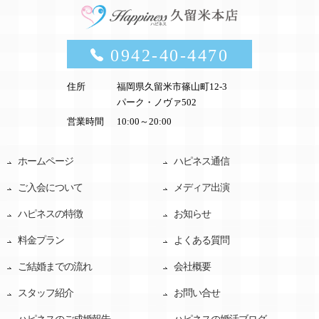
0942-40-4470
住所
福岡県久留米市篠山町12-3
パーク・ノヴァ502
営業時間
10:00～20:00
ホームページ
ハピネス通信
ご入会について
メディア出演
ハピネスの特徴
お知らせ
料金プラン
よくある質問
ご結婚までの流れ
会社概要
スタッフ紹介
お問い合せ