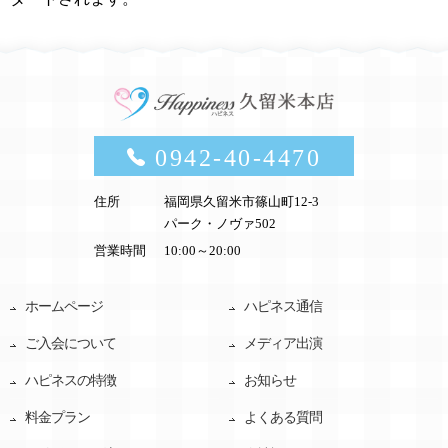
0942-40-4470
住所
福岡県久留米市篠山町12-3
パーク・ノヴァ502
営業時間
10:00～20:00
ホームページ
ハピネス通信
ご入会について
メディア出演
ハピネスの特徴
お知らせ
料金プラン
よくある質問