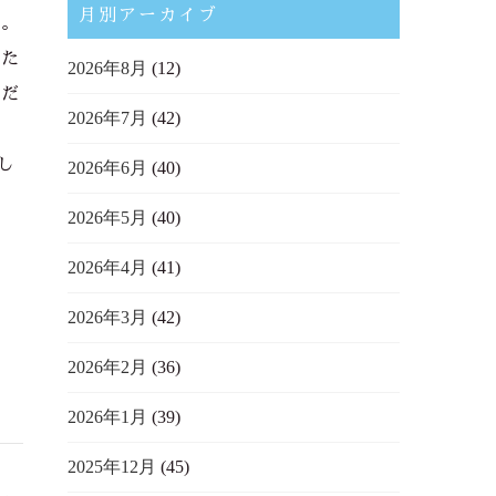
月別アーカイブ
す。
いた
2026年8月
(12)
ただ
2026年7月
(42)
し
2026年6月
(40)
2026年5月
(40)
2026年4月
(41)
2026年3月
(42)
2026年2月
(36)
2026年1月
(39)
2025年12月
(45)