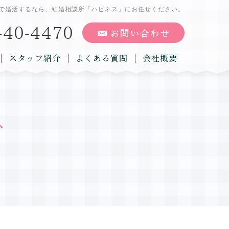
で婚活するなら、結婚相談所「ハピネス」にお任せください。
スタッフ紹介
よくある質問
会社概要
グ