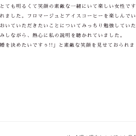
とても明るくて笑顔の素敵な一緒にいて楽しい女性で
れました。フロマージュとアイスコーヒーを楽しんで
おいていただきたいことについてみっちり勉強してい
みしながら、熱心に私の説明を聴かれていました。
婚を決めたいですぅ!!」と素敵な笑顔を見せておられま