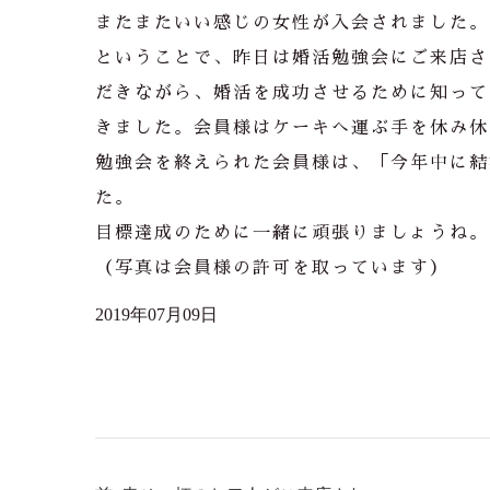
またまたいい感じの女性が入会されました。
ということで、昨日は婚活勉強会にご来店さ
だきながら、婚活を成功させるために知って
きました。会員様はケーキへ運ぶ手を休み休
勉強会を終えられた会員様は、「今年中に結
た。
目標達成のために一緒に頑張りましょうね。
（写真は会員様の許可を取っています）
2019年07月09日