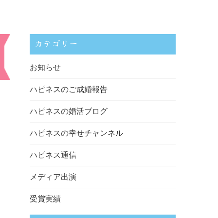
カテゴリー
お知らせ
ハピネスのご成婚報告
ハピネスの婚活ブログ
ハピネスの幸せチャンネル
ハピネス通信
メディア出演
受賞実績