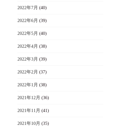
2022年7月
(40)
2022年6月
(39)
2022年5月
(40)
2022年4月
(38)
2022年3月
(39)
2022年2月
(37)
2022年1月
(38)
2021年12月
(36)
2021年11月
(41)
2021年10月
(35)