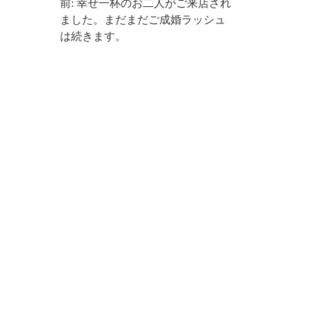
前: 幸せ一杯のお二人がご来店され
ました。まだまだご成婚ラッシュ
は続きます。