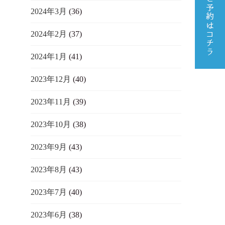
2024年3月
(36)
2024年2月
(37)
2024年1月
(41)
2023年12月
(40)
2023年11月
(39)
2023年10月
(38)
2023年9月
(43)
2023年8月
(43)
2023年7月
(40)
2023年6月
(38)