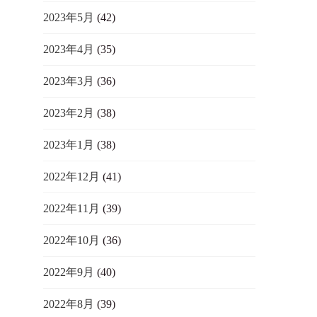
2023年5月
(42)
2023年4月
(35)
2023年3月
(36)
2023年2月
(38)
2023年1月
(38)
2022年12月
(41)
2022年11月
(39)
2022年10月
(36)
2022年9月
(40)
2022年8月
(39)