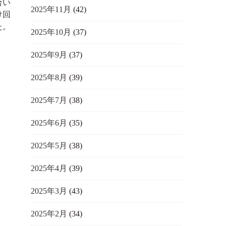
合い
2025年11月
(42)
け回
た。
2025年10月
(37)
2025年9月
(37)
2025年8月
(39)
2025年7月
(38)
2025年6月
(35)
2025年5月
(38)
2025年4月
(39)
2025年3月
(43)
2025年2月
(34)