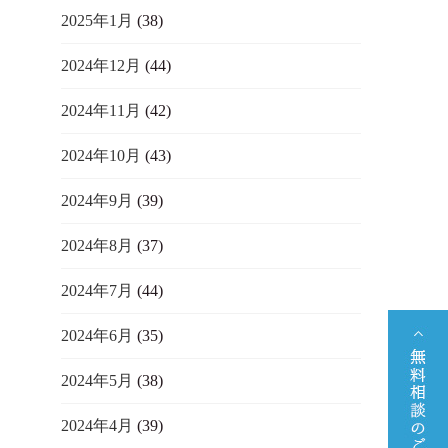
2025年1月
(38)
2024年12月
(44)
2024年11月
(42)
2024年10月
(43)
2024年9月
(39)
2024年8月
(37)
2024年7月
(44)
2024年6月
(35)
2024年5月
(38)
2024年4月
(39)