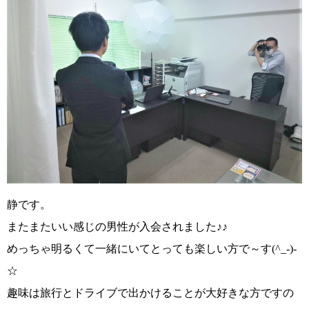
静です。
またまたいい感じの男性が入会されました♪♪
めっちゃ明るくて一緒にいてとっても楽しい方で～す
(^_-)-
☆
趣味は旅行とドライブで出かけることが大好きな方ですの