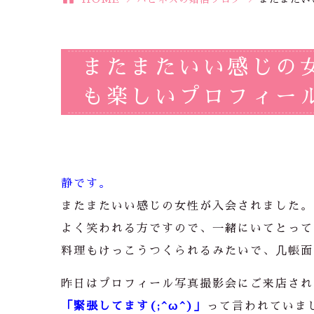
またまたいい感じの
も楽しいプロフィール
静です。
またまたいい感じの女性が入会されました。
よく笑われる方ですので、一緒にいてとって
料理もけっこうつくられるみたいで、几帳面
昨日はプロフィール写真撮影会にご来店され
「緊張してます(;^ω^)」
って言われていま