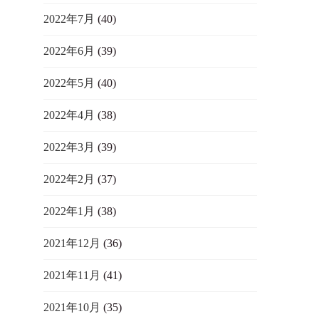
2022年7月
(40)
2022年6月
(39)
2022年5月
(40)
2022年4月
(38)
2022年3月
(39)
2022年2月
(37)
2022年1月
(38)
2021年12月
(36)
2021年11月
(41)
2021年10月
(35)