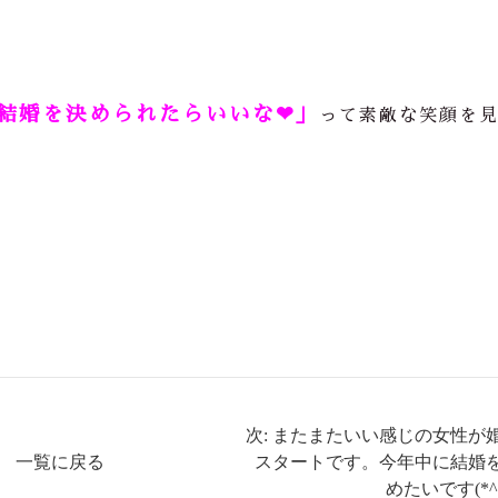
結婚を決められたらいいな❤」
って素敵な笑顔を
次: またまたいい感じの女性が
一覧に戻る
スタートです。今年中に結婚
めたいです(*^^