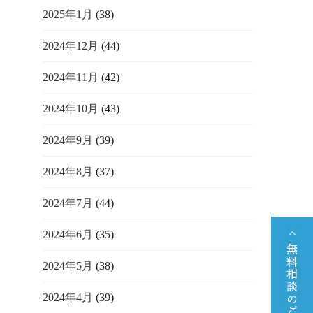
2025年1月
(38)
2024年12月
(44)
2024年11月
(42)
2024年10月
(43)
2024年9月
(39)
2024年8月
(37)
2024年7月
(44)
2024年6月
(35)
2024年5月
(38)
2024年4月
(39)