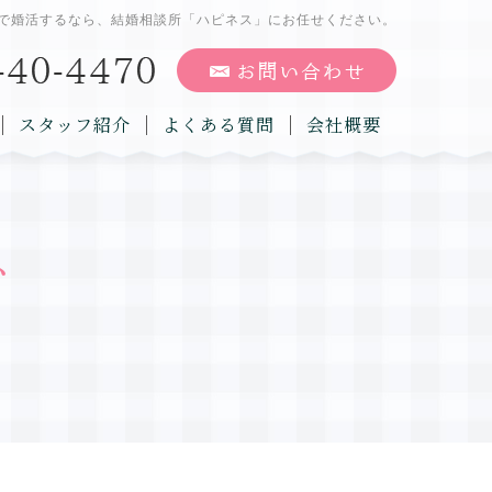
で婚活するなら、結婚相談所「ハピネス」にお任せください。
スタッフ紹介
よくある質問
会社概要
グ