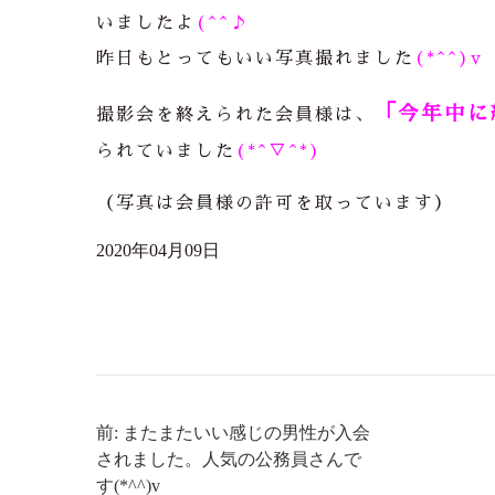
いましたよ
(^^♪
昨日もとってもいい写真撮れました
(*^^)v
「今年中に
撮影会を終えられた会員様は、
られていました
(*^▽^*)
（写真は会員様の許可を取っています）
2020年04月09日
前: またまたいい感じの男性が入会
されました。人気の公務員さんで
す(*^^)v