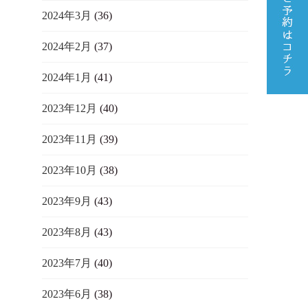
2024年3月
(36)
2024年2月
(37)
2024年1月
(41)
2023年12月
(40)
2023年11月
(39)
2023年10月
(38)
2023年9月
(43)
2023年8月
(43)
2023年7月
(40)
2023年6月
(38)