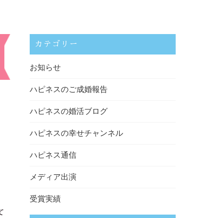
カテゴリー
お知らせ
ハピネスのご成婚報告
ハピネスの婚活ブログ
ハピネスの幸せチャンネル
ハピネス通信
メディア出演
受賞実績
て