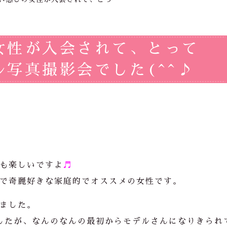
女性が入会されて、とって
写真撮影会でした(^^♪
も楽しいですよ
♬
で奇麗好きな家庭的でオススメの女性です。
ました。
したが、なんのなんの最初からモデルさんになりきられ