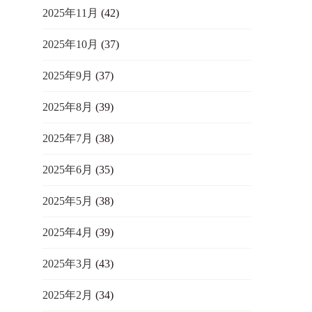
2025年11月
(42)
2025年10月
(37)
2025年9月
(37)
2025年8月
(39)
2025年7月
(38)
2025年6月
(35)
2025年5月
(38)
2025年4月
(39)
2025年3月
(43)
2025年2月
(34)