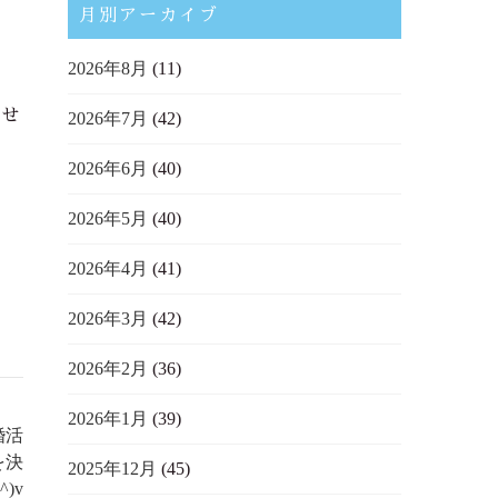
月別アーカイブ
2026年8月
(11)
見せ
2026年7月
(42)
2026年6月
(40)
2026年5月
(40)
2026年4月
(41)
2026年3月
(42)
2026年2月
(36)
2026年1月
(39)
婚活
を決
2025年12月
(45)
)v