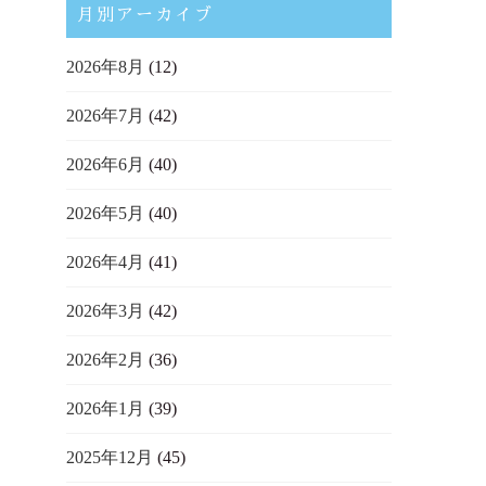
月別アーカイブ
2026年8月
(12)
2026年7月
(42)
2026年6月
(40)
2026年5月
(40)
2026年4月
(41)
2026年3月
(42)
2026年2月
(36)
2026年1月
(39)
2025年12月
(45)