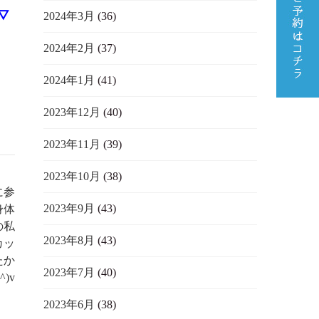
´▽
2024年3月
(36)
2024年2月
(37)
2024年1月
(41)
2023年12月
(40)
2023年11月
(39)
2023年10月
(38)
に参
2023年9月
(43)
身体
の私
2023年8月
(43)
カッ
たか
2023年7月
(40)
^)v
2023年6月
(38)