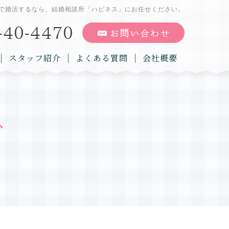
で婚活するなら、結婚相談所「ハピネス」にお任せください。
スタッフ紹介
よくある質問
会社概要
グ