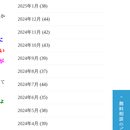
2025年1月
(38)
確か
2024年12月
(44)
2024年11月
(42)
に
2024年10月
(43)
い
2024年9月
(39)
が
2024年8月
(37)
れて
2024年7月
(44)
2024年6月
(35)
ょ
2024年5月
(38)
2024年4月
(39)