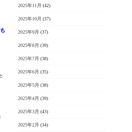
2025年11月
(42)
2025年10月
(37)
ち
2025年9月
(37)
2025年8月
(39)
2025年7月
(38)
2025年6月
(35)
と
2025年5月
(38)
2025年4月
(39)
2025年3月
(43)
活
2025年2月
(34)