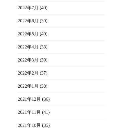
2022年7月
(40)
2022年6月
(39)
2022年5月
(40)
2022年4月
(38)
2022年3月
(39)
2022年2月
(37)
2022年1月
(38)
2021年12月
(36)
2021年11月
(41)
2021年10月
(35)