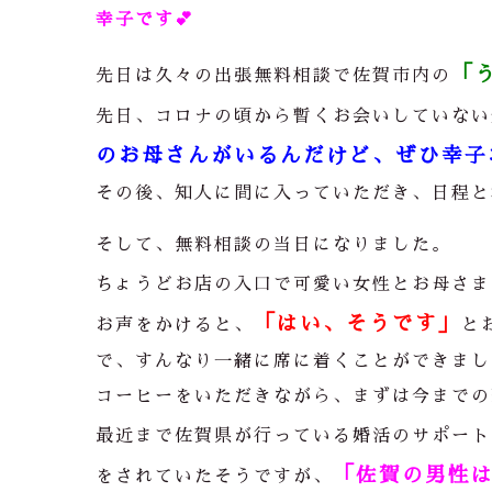
幸子です💕
「
先日は久々の出張無料相談で佐賀市内の
先日、コロナの頃から暫くお会いしていない
のお母さんがいるんだけど、ぜひ幸子
その後、知人に間に入っていただき、日程と
そして、無料相談の当日になりました。
ちょうどお店の入口で可愛い女性とお母さま
「はい、そうです」
お声をかけると、
と
で、すんなり一緒に席に着くことができまし
コーヒーをいただきながら、まずは今までの
最近まで佐賀県が行っている婚活のサポート
「佐賀の男性
をされていたそうですが、