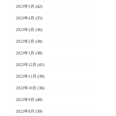
2023年5月
(42)
2023年4月
(35)
2023年3月
(36)
2023年2月
(38)
2023年1月
(38)
2022年12月
(41)
2022年11月
(39)
2022年10月
(36)
2022年9月
(40)
2022年8月
(39)