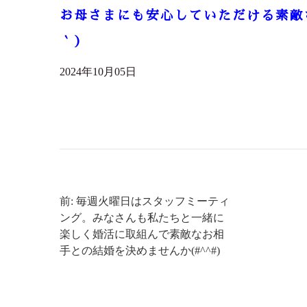
お母さまにも安心していただける素敵
｀)
2024年10月05日
前: 毎週火曜日はスタッフミーティ
ング。みなさんも私たちと一緒に
楽しく婚活に取組んで素敵なお相
手との結婚を決めませんか(#^^#)