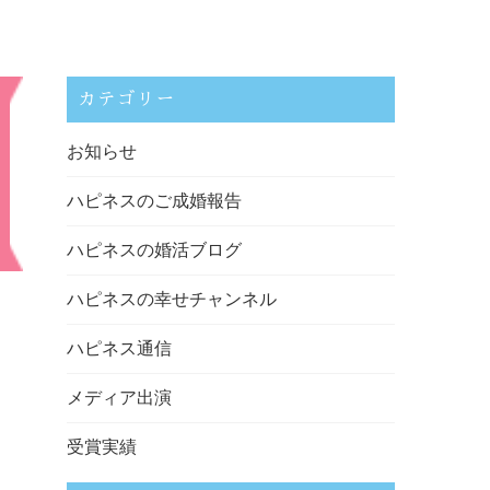
カテゴリー
お知らせ
ハピネスのご成婚報告
ハピネスの婚活ブログ
ハピネスの幸せチャンネル
ハピネス通信
メディア出演
受賞実績