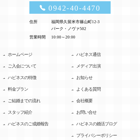
0942-40-4470
住所
福岡県久留米市篠山町12-3
パーク・ノヴァ502
営業時間
10:00～20:00
ホームページ
ハピネス通信
ご入会について
メディア出演
ハピネスの特徴
お知らせ
料金プラン
よくある質問
ご結婚までの流れ
会社概要
スタッフ紹介
お問い合せ
ハピネスのご成婚報告
ハピネスの婚活ブログ
プライバシーポリシー