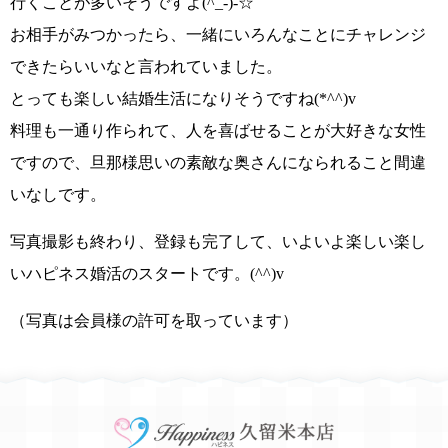
行くことが多いそうですよ
(^_-)-☆
お相手がみつかったら、一緒にいろんなことにチャレンジ
できたらいいなと言われていました。
とっても楽しい結婚生活になりそうですね(*^^)v
料理も一通り作られて、人を喜ばせることが大好きな女性
ですので、旦那様思いの素敵な奥さんになられること間違
いなしです。
写真撮影も終わり、登録も完了して、いよいよ楽しい楽し
いハピネス婚活のスタートです。
(^^)v
（写真は会員様の許可を取っています）