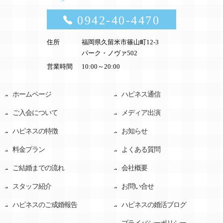
0942-40-4470
住所
福岡県久留米市篠山町12-3
パーク・ノヴァ502
営業時間
10:00～20:00
ホームページ
ハピネス通信
ご入会について
メディア出演
ハピネスの特徴
お知らせ
料金プラン
よくある質問
ご結婚までの流れ
会社概要
スタッフ紹介
お問い合せ
ハピネスのご成婚報告
ハピネスの婚活ブログ