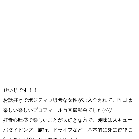
せいじです！！
お話好きでポジティブ思考な女性がご入会されて、昨日は
楽しい楽しいプロフィール写真撮影会でした
(^^)/
好奇心旺盛で楽しいことが大好きな方で、趣味はスキュー
バダイビング、旅行、ドライブなど。基本的に外に遊びに