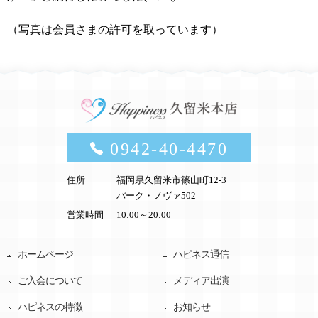
（写真は会員さまの許可を取っています）
0942-40-4470
住所
福岡県久留米市篠山町12-3
パーク・ノヴァ502
営業時間
10:00～20:00
ホームページ
ハピネス通信
ご入会について
メディア出演
ハピネスの特徴
お知らせ