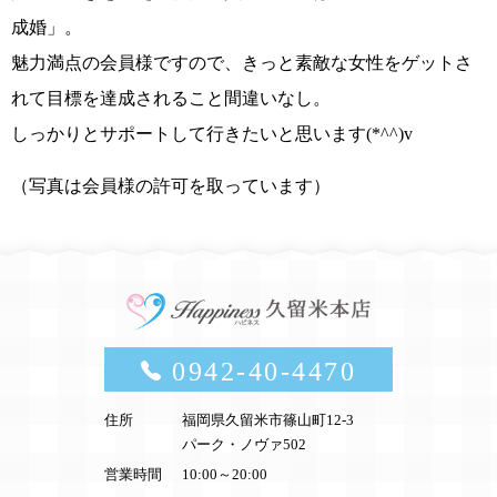
成婚」
。
魅力満点の会員様ですので、きっと素敵な女性をゲットさ
れて目標を達成されること間違いなし。
しっかりとサポートして行きたいと思います
(*^^)v
（写真は会員様の許可を取っています）
0942-40-4470
住所
福岡県久留米市篠山町12-3
パーク・ノヴァ502
営業時間
10:00～20:00