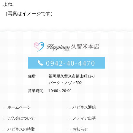
よね。
（写真はイメージです）
0942-40-4470
住所
福岡県久留米市篠山町12-3
パーク・ノヴァ502
営業時間
10:00～20:00
ホームページ
ハピネス通信
ご入会について
メディア出演
ハピネスの特徴
お知らせ