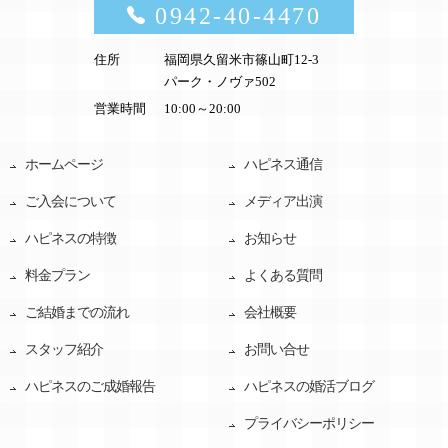
0942-40-4470
住所
福岡県久留米市篠山町12-3
パーク・ノヴァ502
営業時間
10:00～20:00
ホームページ
ハピネス通信
ご入会について
メディア出演
ハピネスの特徴
お知らせ
料金プラン
よくある質問
ご結婚までの流れ
会社概要
スタッフ紹介
お問い合せ
ハピネスのご成婚報告
ハピネスの婚活ブログ
プライバシーポリシー