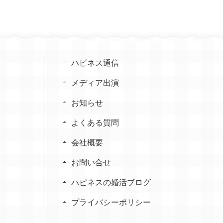
ハピネス通信
メディア出演
お知らせ
よくある質問
会社概要
お問い合せ
ハピネスの婚活ブログ
プライバシーポリシー