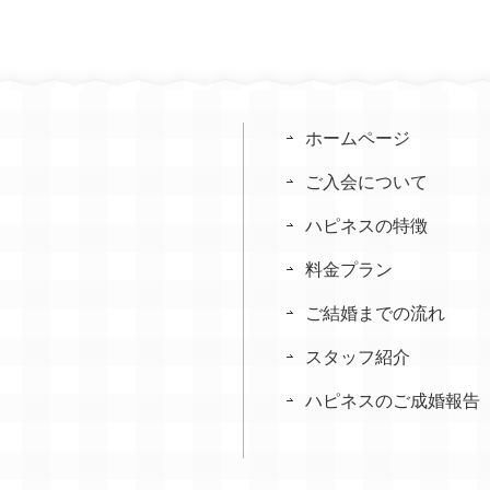
ホームページ
ご入会について
ハピネスの特徴
料金プラン
ご結婚までの流れ
スタッフ紹介
ハピネスのご成婚報告