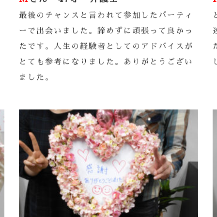
最後のチャンスと言われて参加したパーティ
ーで出会いました。諦めずに頑張って良かっ
たです。人生の経験者としてのアドバイスが
とても参考になりました。ありがとうござい
ました。