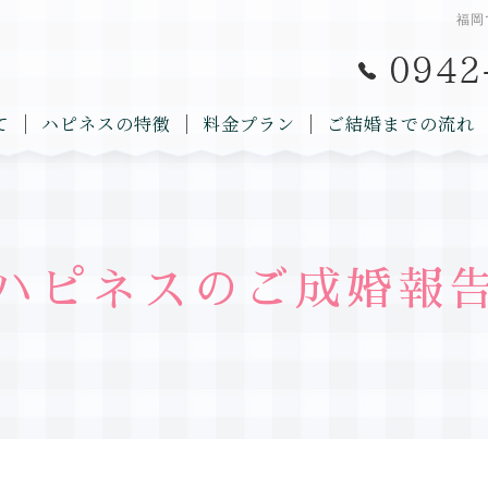
福岡
て
ハピネスの特徴
料金プラン
ご結婚までの流れ
ハピネスのご成婚報