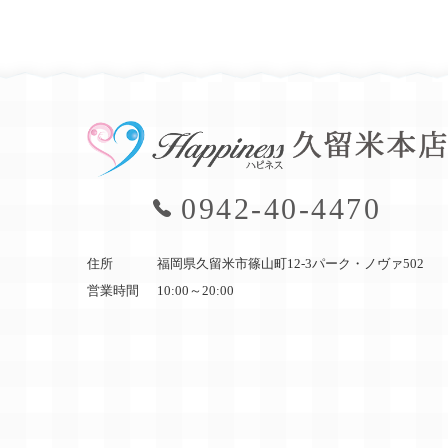
0942-40-4470
住所
福岡県久留米市篠山町12-3
パーク・ノヴァ502
営業時間
10:00～20:00