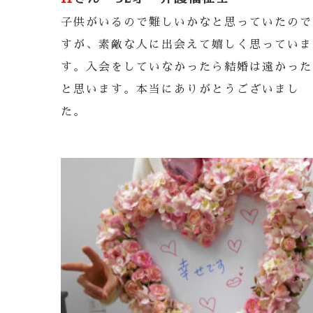
子供がいるので難しいかなと思っていたので
すが、素敵な人に出会えて嬉しく思っていま
す。入会をしていなかったら結婚は遠かった
と思います。本当にありがとうございまし
た。