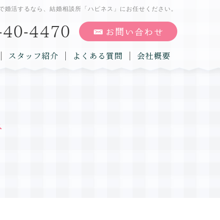
で婚活するなら、結婚相談所「ハピネス」にお任せください。
スタッフ紹介
よくある質問
会社概要
告