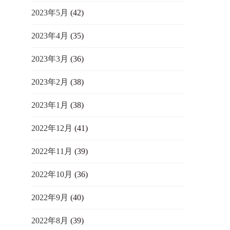
2023年5月
(42)
2023年4月
(35)
2023年3月
(36)
2023年2月
(38)
2023年1月
(38)
2022年12月
(41)
2022年11月
(39)
2022年10月
(36)
2022年9月
(40)
2022年8月
(39)