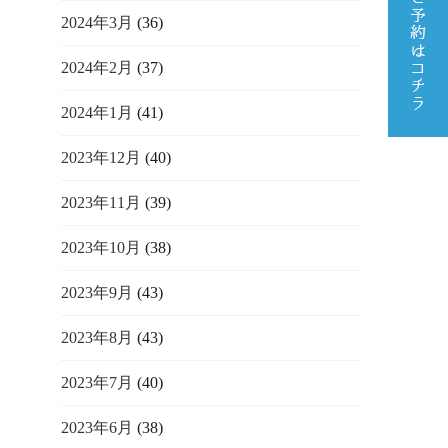
2024年3月
(36)
2024年2月
(37)
2024年1月
(41)
2023年12月
(40)
2023年11月
(39)
2023年10月
(38)
2023年9月
(43)
2023年8月
(43)
2023年7月
(40)
2023年6月
(38)