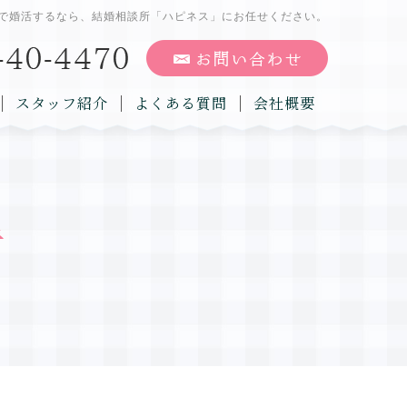
で婚活するなら、結婚相談所「ハピネス」にお任せください。
スタッフ紹介
よくある質問
会社概要
告