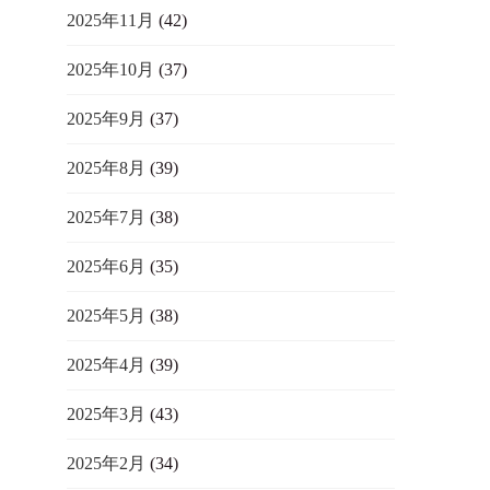
2025年11月
(42)
2025年10月
(37)
2025年9月
(37)
2025年8月
(39)
2025年7月
(38)
2025年6月
(35)
2025年5月
(38)
2025年4月
(39)
2025年3月
(43)
2025年2月
(34)