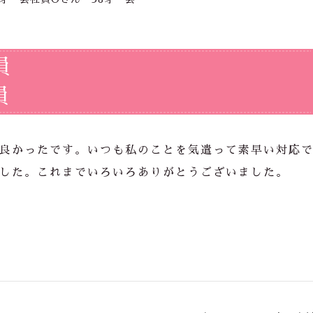
員
員
良かったです。いつも私のことを気遣って素早い対応
した。これまでいろいろありがとうございました。