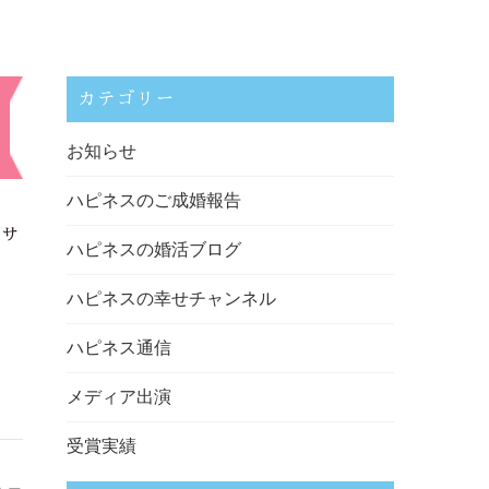
カテゴリー
お知らせ
ハピネスのご成婚報告
でサ
ハピネスの婚活ブログ
ハピネスの幸せチャンネル
ハピネス通信
メディア出演
受賞実績