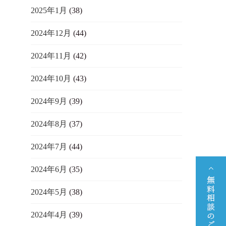
2025年1月
(38)
2024年12月
(44)
2024年11月
(42)
2024年10月
(43)
2024年9月
(39)
2024年8月
(37)
2024年7月
(44)
2024年6月
(35)
2024年5月
(38)
2024年4月
(39)