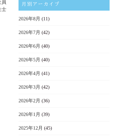
社員
月別アーカイブ
生士
2026年8月
(11)
2026年7月
(42)
2026年6月
(40)
2026年5月
(40)
2026年4月
(41)
2026年3月
(42)
2026年2月
(36)
2026年1月
(39)
2025年12月
(45)