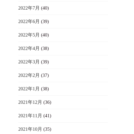
2022年7月
(40)
2022年6月
(39)
2022年5月
(40)
2022年4月
(38)
2022年3月
(39)
2022年2月
(37)
2022年1月
(38)
2021年12月
(36)
2021年11月
(41)
2021年10月
(35)